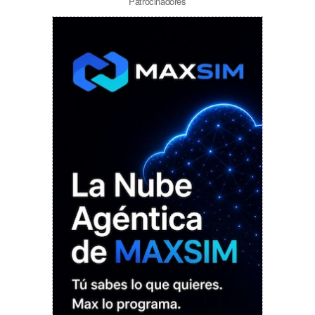
Patrocinadores