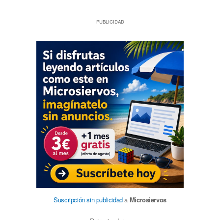
PUBLICIDAD
Suscripción sin publicidad
a
Microsiervos