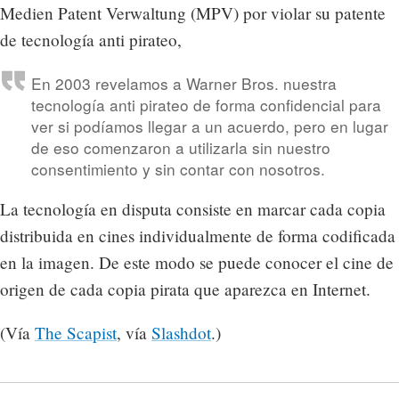
Medien Patent Verwaltung (MPV) por violar su patente
de tecnología anti pirateo,
En 2003 revelamos a Warner Bros. nuestra
tecnología anti pirateo de forma confidencial para
ver si podíamos llegar a un acuerdo, pero en lugar
de eso comenzaron a utilizarla sin nuestro
consentimiento y sin contar con nosotros.
La tecnología en disputa consiste en marcar cada copia
distribuida en cines individualmente de forma codificada
en la imagen. De este modo se puede conocer el cine de
origen de cada copia pirata que aparezca en Internet.
(Vía
The Scapist
, vía
Slashdot
.)