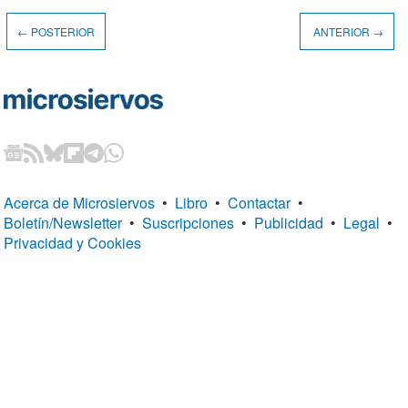
← POSTERIOR
ANTERIOR →
Acerca de Microsiervos
•
Libro
•
Contactar
•
Boletín/Newsletter
•
Suscripciones
•
Publicidad
•
Legal
•
Privacidad y Cookies