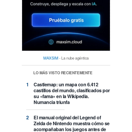
MAXSIM
- La nube agéntica
LO MÁS VISTO RECIENTEMENTE
Castlemap: un mapa con 6.412
castillos del mundo, clasificados por
su «fama» en la Wikipedia.
Numancia triunfa
El manual original del Legend of
Zelda de Nintendo muestra cómo se
acompañaban los juegos antes de