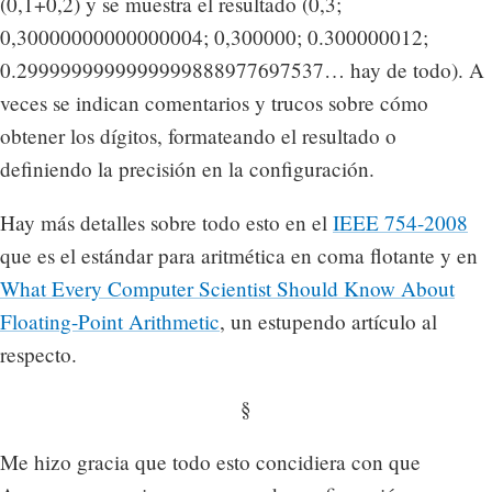
(0,1+0,2) y se muestra el resultado (0,3;
0,30000000000000004; 0,300000; 0.300000012;
0.2999999999999999888977697537… hay de todo). A
veces se indican comentarios y trucos sobre cómo
obtener los dígitos, formateando el resultado o
definiendo la precisión en la configuración.
Hay más detalles sobre todo esto en el
IEEE 754-2008
que es el estándar para aritmética en coma flotante y en
What Every Computer Scientist Should Know About
Floating-Point Arithmetic
, un estupendo artículo al
respecto.
§
Me hizo gracia que todo esto concidiera con que