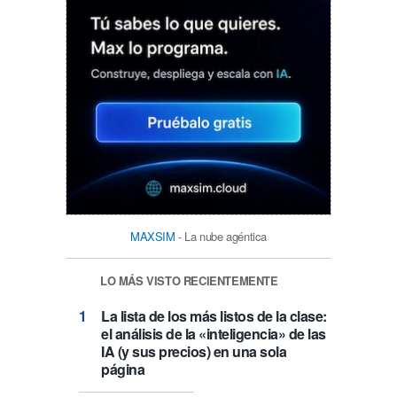
MAXSIM
- La nube agéntica
LO MÁS VISTO RECIENTEMENTE
La lista de los más listos de la clase:
el análisis de la «inteligencia» de las
IA (y sus precios) en una sola
página