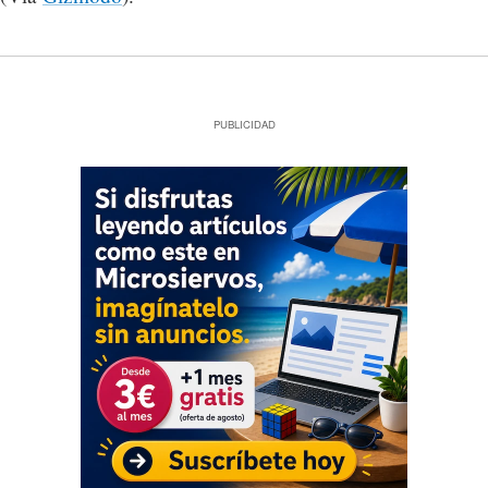
PUBLICIDAD