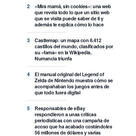
«Mira mamá, sin cookies»: una web
que revela todo lo que un sitio web
que se visita puede saber de ti y
además te explica cómo lo hace
Castlemap: un mapa con 6.412
castillos del mundo, clasificados por
su «fama» en la Wikipedia.
Numancia triunfa
El manual original del Legend of
Zelda de Nintendo muestra cómo se
acompañaban los juegos antes de
que todo fuera digital
Responsables de eBay
respondieron a unas críticas
periodísticas con una campaña de
acoso que ha acabado costándoles
56 millones de dólares y varias