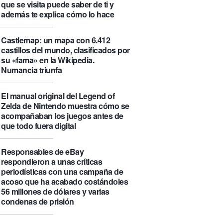
que se visita puede saber de ti y
además te explica cómo lo hace
Castlemap: un mapa con 6.412
castillos del mundo, clasificados por
su «fama» en la Wikipedia.
Numancia triunfa
El manual original del Legend of
Zelda de Nintendo muestra cómo se
acompañaban los juegos antes de
que todo fuera digital
Responsables de eBay
respondieron a unas críticas
periodísticas con una campaña de
acoso que ha acabado costándoles
56 millones de dólares y varias
condenas de prisión