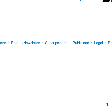
ctar
•
Boletín/Newsletter
•
Suscripciones
•
Publicidad
•
Legal
•
Pr