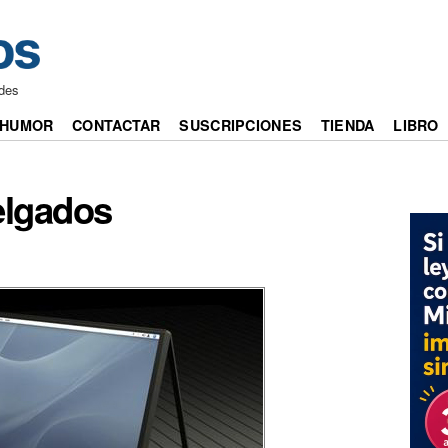
edes
HUMOR
CONTACTAR
SUSCRIPCIONES
TIENDA
LIBRO
delgados