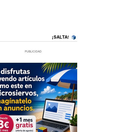
¡SALTA!
PUBLICIDAD