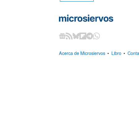
Acerca de Microsiervos
•
Libro
•
Conta