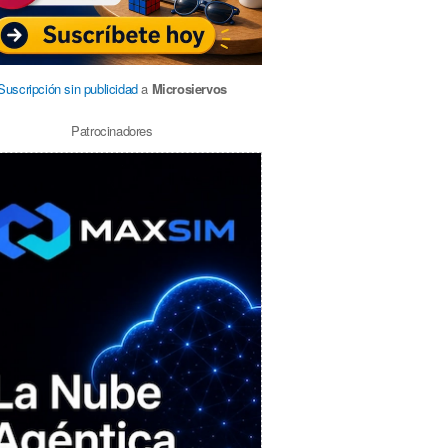
Suscripción sin publicidad
a
Microsiervos
Patrocinadores