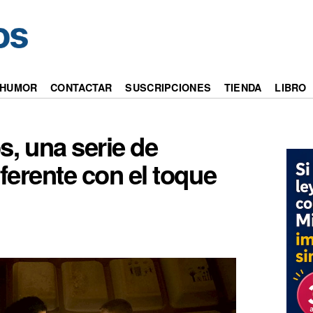
HUMOR
CONTACTAR
SUSCRIPCIONES
TIENDA
LIBRO
s, una serie de
iferente con el toque
1