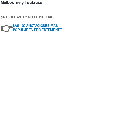
Melbourne y Toulouse
¿INTERESANTE? NO TE PIERDAS…
👉
LAS 100 ANOTACIONES MÁS
POPULARES RECIENTEMENTE