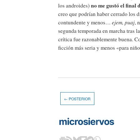
no me gustó el final 
los androides)
creo que podrían haber cerrado los 
contundente y menos…
ejem, puaj
, 
segunda temporada en marcha tras la
crítica fue razonablemente buena. Co
ficción más seria y menos «para niño
← POSTERIOR