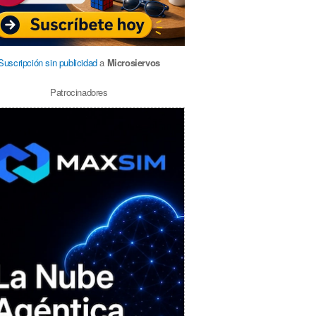
Suscripción sin publicidad
a
Microsiervos
Patrocinadores