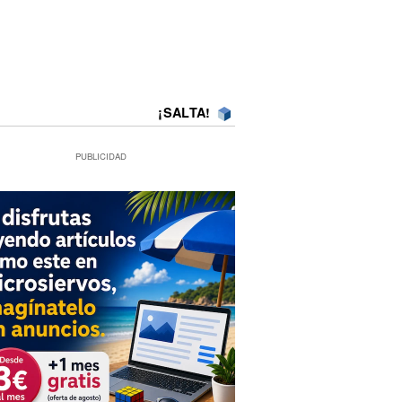
¡SALTA!
PUBLICIDAD