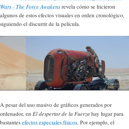
Wars - The Force Awakens
revela cómo se hicieron
algunos de estos efectos visuales en orden cronológico,
siguiendo el discurrir de la película.
A pesar del uso masivo de gráficos generados por
El despertar de la Fuerza
ordenador, en
hay lugar para
bastantes
efectos especiales físicos
. Por ejemplo, el