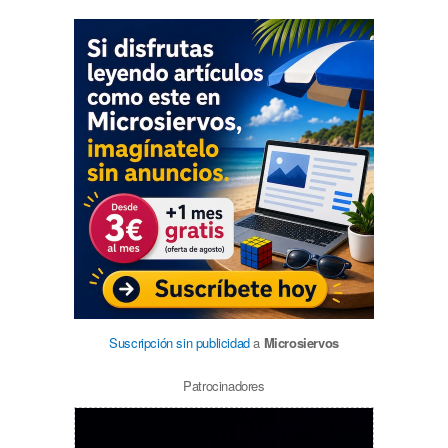
Suscripción sin publicidad
a
Microsiervos
Patrocinadores