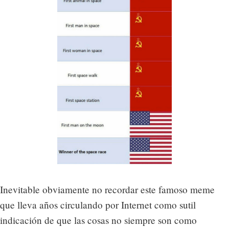
Inevitable obviamente no recordar este famoso meme
que lleva años circulando por Internet como sutil
indicación de que las cosas no siempre son como