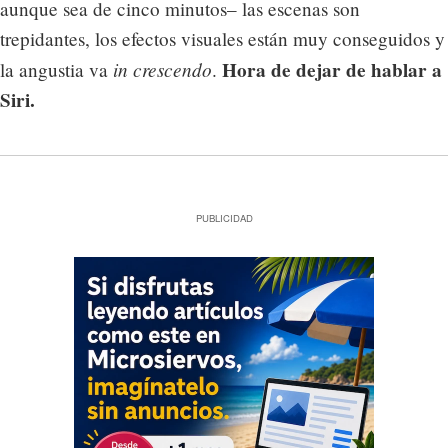
aunque sea de cinco minutos– las escenas son
trepidantes, los efectos visuales están muy conseguidos y
in crescendo
Hora de dejar de hablar a
la angustia va
.
Siri.
PUBLICIDAD