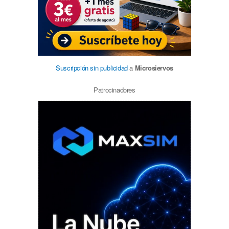
Suscripción sin publicidad
a
Microsiervos
Patrocinadores