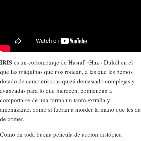
IRIS
es un cortometraje de Hasraf «Haz» Dulull en el
que las máquinas que nos rodean, a las que les hemos
dotado de características quizá demasiado complejas y
avanzadas para lo que merecen, comienzan a
comportarse de una forma un tanto extraña y
amenazante, como si fueran a morder la mano que les da
de comer.
Como en toda buena película de acción distópica –