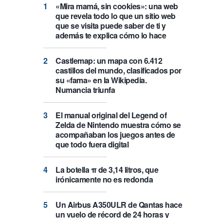
«Mira mamá, sin cookies»: una web
que revela todo lo que un sitio web
que se visita puede saber de ti y
además te explica cómo lo hace
Castlemap: un mapa con 6.412
castillos del mundo, clasificados por
su «fama» en la Wikipedia.
Numancia triunfa
El manual original del Legend of
Zelda de Nintendo muestra cómo se
acompañaban los juegos antes de
que todo fuera digital
La botella π de 3,14 litros, que
irónicamente no es redonda
Un Airbus A350ULR de Qantas hace
un vuelo de récord de 24 horas y