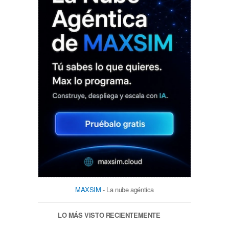
MAXSIM
- La nube agéntica
LO MÁS VISTO RECIENTEMENTE