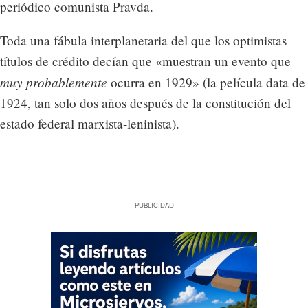
periódico comunista Pravda.
Toda una fábula interplanetaria del que los optimistas
títulos de crédito decían que «muestran un evento que
muy probablemente
ocurra en 1929» (la película data de
1924, tan solo dos años después de la constitución del
estado federal marxista-leninista).
PUBLICIDAD