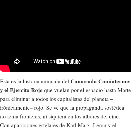
Camarada Cominternov
Esta es la historia animada del
y el Ejercito Rojo
que vuelan por el espacio hasta Marte
para eliminar a todos los capitalistas del planeta –
irónicamente– rojo. Se ve que la propaganda soviética
no tenía fronteras, ni siquiera en los albores del cine.
Con apariciones estelares de Karl Marx, Lenin y el