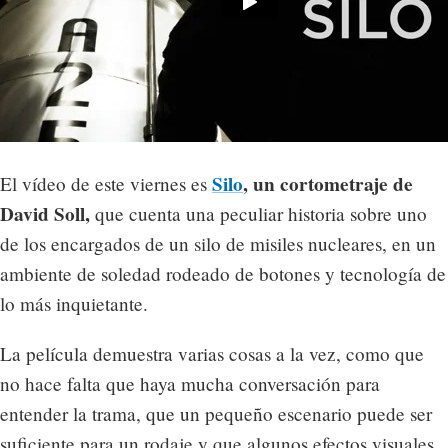
Silo
, un cortometraje de
El vídeo de este viernes es
David Soll,
que cuenta una peculiar historia sobre uno
de los encargados de un silo de misiles nucleares, en un
ambiente de soledad rodeado de botones y tecnología de
lo más inquietante.
La película demuestra varias cosas a la vez, como que
no hace falta que haya mucha conversación para
entender la trama, que un pequeño escenario puede ser
suficiente para un rodaje y que algunos efectos visuales