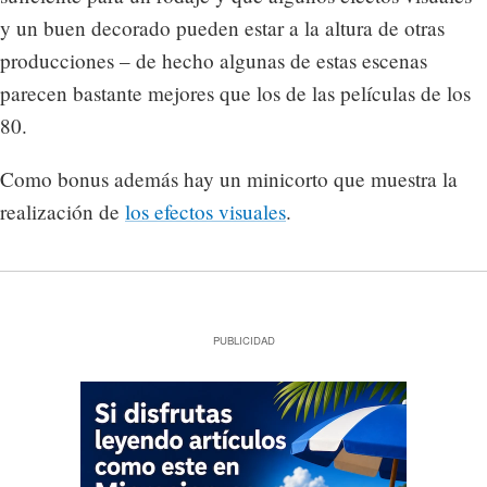
y un buen decorado pueden estar a la altura de otras
producciones – de hecho algunas de estas escenas
parecen bastante mejores que los de las películas de los
80.
Como bonus además hay un minicorto que muestra la
realización de
los efectos visuales
.
PUBLICIDAD