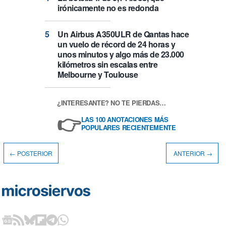
irónicamente no es redonda
Un Airbus A350ULR de Qantas hace
un vuelo de récord de 24 horas y
unos minutos y algo más de 23.000
kilómetros sin escalas entre
Melbourne y Toulouse
¿INTERESANTE? NO TE PIERDAS…
👉
LAS 100 ANOTACIONES MÁS
POPULARES RECIENTEMENTE
← POSTERIOR
ANTERIOR →