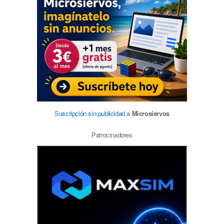
Suscripción sin publicidad
a
Microsiervos
Patrocinadores