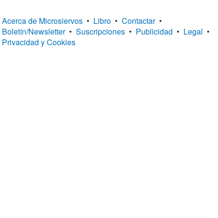
Acerca de Microsiervos
•
Libro
•
Contactar
•
Boletín/Newsletter
•
Suscripciones
•
Publicidad
•
Legal
•
Privacidad y Cookies