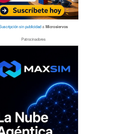
Suscripción sin publicidad
a
Microsiervos
Patrocinadores