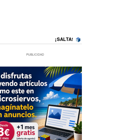
¡SALTA!
PUBLICIDAD