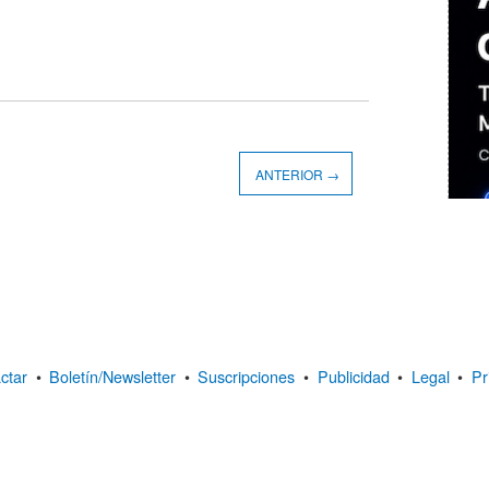
ANTERIOR →
ctar
•
Boletín/Newsletter
•
Suscripciones
•
Publicidad
•
Legal
•
Pr