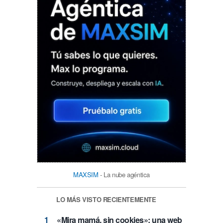
MAXSIM
- La nube agéntica
LO MÁS VISTO RECIENTEMENTE
«Mira mamá, sin cookies»: una web