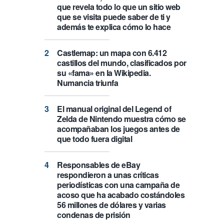
que revela todo lo que un sitio web
que se visita puede saber de ti y
además te explica cómo lo hace
Castlemap: un mapa con 6.412
castillos del mundo, clasificados por
su «fama» en la Wikipedia.
Numancia triunfa
El manual original del Legend of
Zelda de Nintendo muestra cómo se
acompañaban los juegos antes de
que todo fuera digital
Responsables de eBay
respondieron a unas críticas
periodísticas con una campaña de
acoso que ha acabado costándoles
56 millones de dólares y varias
condenas de prisión