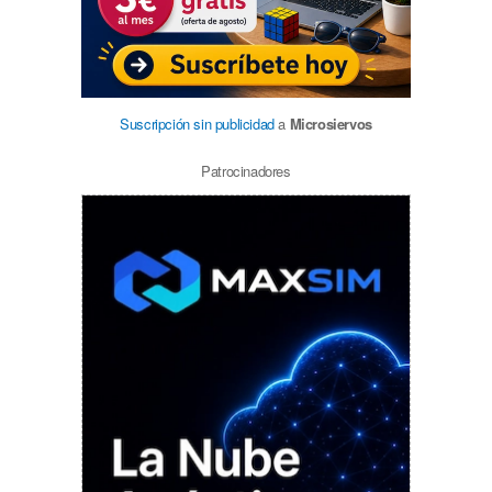
Suscripción sin publicidad
a
Microsiervos
Patrocinadores