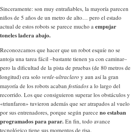
Sinceramente: son muy entrañables, la mayoría parecen
niños de 5 años de un metro de alto… pero el estado
empujar
actual de estos robots se parece mucho a
toneles ladera abajo.
Reconozcamos que hacer que un robot esquíe no se
antoja una tarea fácil –bastante tienen ya con caminar–
pero la dificultad de la pista de pruebas (de 80 metros de
verde-ultraclaro
longitud) era solo
y aun así la gran
fostiados
mayoría de los robots acaban
a lo largo del
recorrido. Los que consiguieron superar los obstáculos y
«triunfaron» tuvieron además que ser atrapados al vuelo
no estaban
por sus entrenadores, porque según parece
programados para parar.
En fin, todo avance
tecnológico tiene sus momentos de risa.