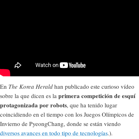
The Korea Herald
En
han publicado este curioso vídeo
primera competición de esquí
sobre la que dicen es la
protagonizada por robots
, que ha tenido lugar
coincidiendo en el tiempo con los Juegos Olímpicos de
Invierno de PyeongChang, donde se están viendo
diversos avances en todo tipo de tecnologías
.).