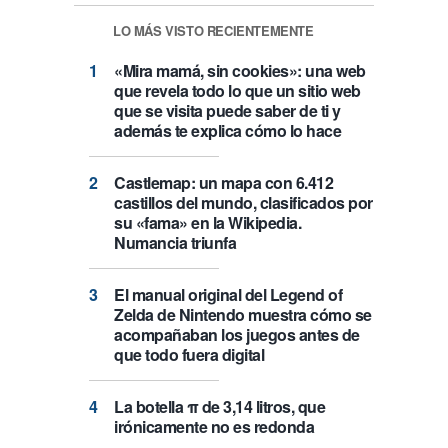
LO MÁS VISTO RECIENTEMENTE
«Mira mamá, sin cookies»: una web
que revela todo lo que un sitio web
que se visita puede saber de ti y
además te explica cómo lo hace
Castlemap: un mapa con 6.412
castillos del mundo, clasificados por
su «fama» en la Wikipedia.
Numancia triunfa
El manual original del Legend of
Zelda de Nintendo muestra cómo se
acompañaban los juegos antes de
que todo fuera digital
La botella π de 3,14 litros, que
irónicamente no es redonda