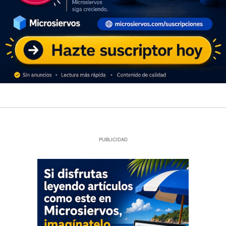
PUBLICIDAD