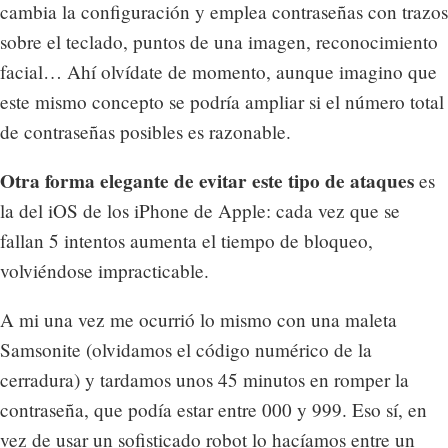
cambia la configuración y emplea contraseñas con trazos
sobre el teclado, puntos de una imagen, reconocimiento
facial… Ahí olvídate de momento, aunque imagino que
este mismo concepto se podría ampliar si el número total
de contraseñas posibles es razonable.
Otra forma elegante de evitar este tipo de ataques
es
la del iOS de los iPhone de Apple: cada vez que se
fallan 5 intentos aumenta el tiempo de bloqueo,
volviéndose impracticable.
A mi una vez me ocurrió lo mismo con una maleta
Samsonite (olvidamos el código numérico de la
cerradura) y tardamos unos 45 minutos en romper la
contraseña, que podía estar entre 000 y 999. Eso sí, en
vez de usar un sofisticado robot lo hacíamos entre un