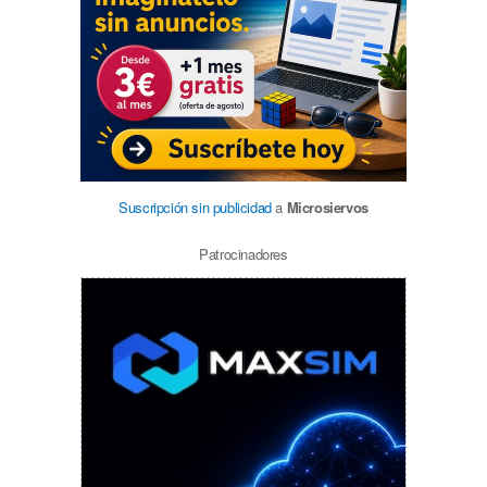
Suscripción sin publicidad
a
Microsiervos
Patrocinadores