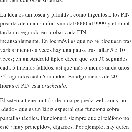
La idea es tan tosca y primitiva como ingeniosa: los PIN
posibles de cuatro cifras van del 0000 al 9999 y el robot
tarda un segundo en probar cada PIN –
incansablemente. En los móviles que no se bloquean tras
varios intentos a veces hay una pausa tras fallar 5 o 10
veces; en un Android típico dicen que son 30 segundos
cada 5 intentos fallidos, así que más o menos tarda unos
20
35 segundos cada 5 intentos. En algo menos de
horas
crackeado.
el PIN está
El sistema tiene un trípode, una pequeña webcam y un
«dedo» que es un lápiz especial que funciona sobre
pantallas táctiles. Funcionará siempre que el teléfono no
esté «muy protegido», digamos. Por ejemplo, hay quien