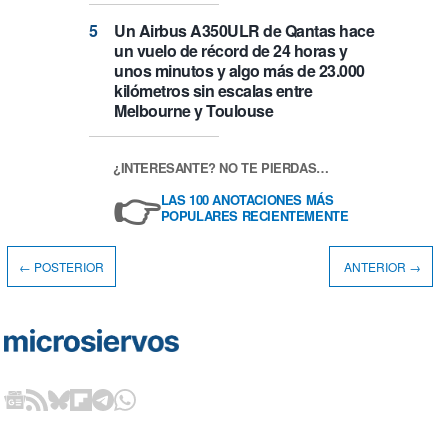
Un Airbus A350ULR de Qantas hace
un vuelo de récord de 24 horas y
unos minutos y algo más de 23.000
kilómetros sin escalas entre
Melbourne y Toulouse
¿INTERESANTE? NO TE PIERDAS…
👉
LAS 100 ANOTACIONES MÁS
POPULARES RECIENTEMENTE
← POSTERIOR
ANTERIOR →