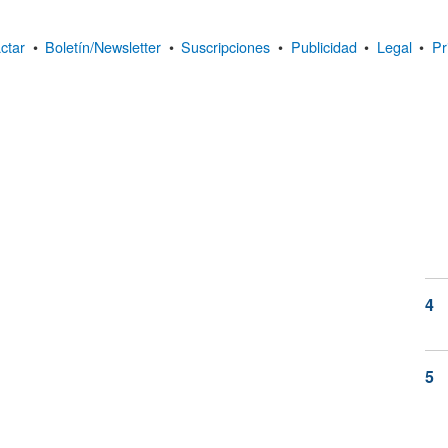
ctar
•
Boletín/Newsletter
•
Suscripciones
•
Publicidad
•
Legal
•
Pr