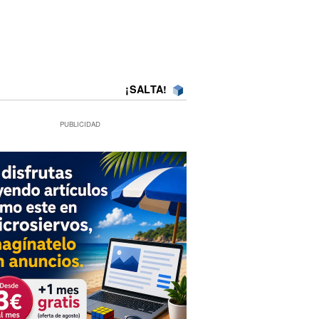
¡SALTA!
PUBLICIDAD