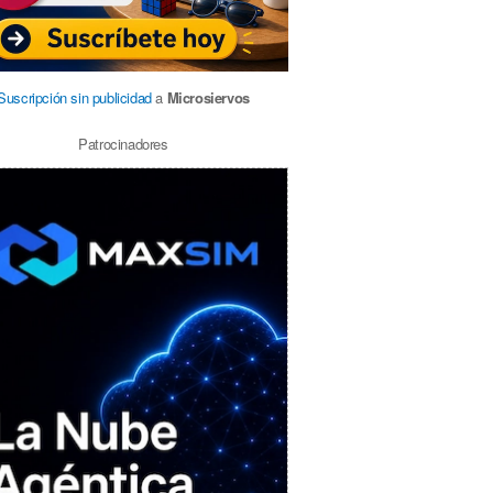
Suscripción sin publicidad
a
Microsiervos
Patrocinadores