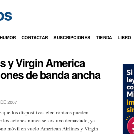
HUMOR
CONTACTAR
SUSCRIPCIONES
TIENDA
LIBRO
s y Virgin America
iones de banda ancha
DE 2007
 que los dispositivos electrónicos pueden
de los aviones nunca se sostuvo demasiado, ya
fono móvil en vuelo American Airlines y Virgin