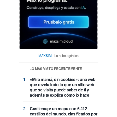
MAXSIM
- La nube agéntica
LO MÁS VISTO RECIENTEMENTE
«Mira mamá, sin cookies»: una web
que revela todo lo que un sitio web
que se visita puede saber de ti y
además te explica cómo lo hace
Castlemap: un mapa con 6.412
castillos del mundo, clasificados por