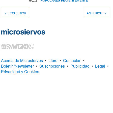
POPULARES RECIENTEMENTE
← POSTERIOR
ANTERIOR →
Acerca de Microsiervos
•
Libro
•
Contactar
•
Boletín/Newsletter
•
Suscripciones
•
Publicidad
•
Legal
•
Privacidad y Cookies