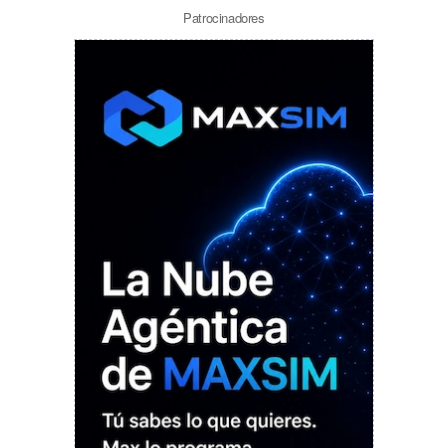
Patrocinadores