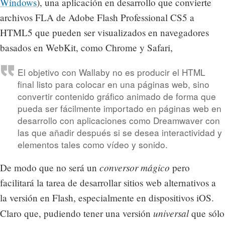
Windows
), una aplicación en desarrollo que convierte
archivos FLA de Adobe Flash Professional CS5 a
HTML5 que pueden ser visualizados en navegadores
basados en WebKit, como Chrome y Safari,
El objetivo con Wallaby no es producir el HTML
final listo para colocar en una páginas web, sino
convertir contenido gráfico animado de forma que
pueda ser fácilmente importado en páginas web en
desarrollo con aplicaciones como Dreamwaver con
las que añadir después si se desea interactividad y
elementos tales como vídeo y sonido.
conversor mágico
De modo que no será un
pero
facilitará la tarea de desarrollar sitios web alternativos a
la versión en Flash, especialmente en dispositivos iOS.
universal
Claro que, pudiendo tener una versión
que sólo