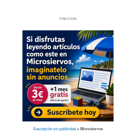
PUBLICIDAD
Suscripción sin publicidad
a
Microsiervos