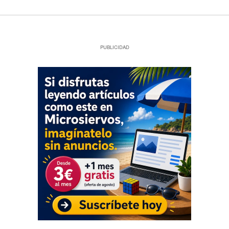
PUBLICIDAD