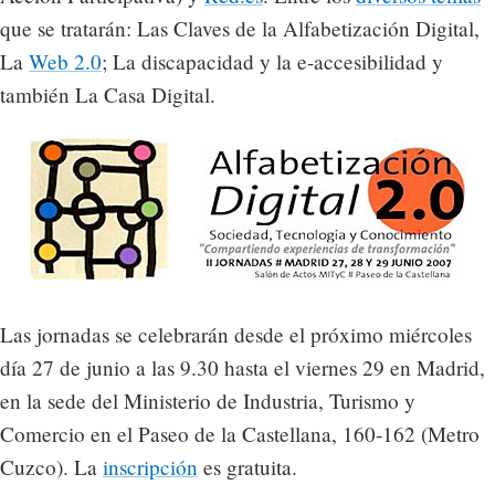
que se tratarán: Las Claves de la Alfabetización Digital,
La
Web 2.0
; La discapacidad y la e-accesibilidad y
también La Casa Digital.
Las jornadas se celebrarán desde el próximo miércoles
día 27 de junio a las 9.30 hasta el viernes 29 en Madrid,
en la sede del Ministerio de Industria, Turismo y
Comercio en el Paseo de la Castellana, 160-162 (Metro
Cuzco). La
inscripción
es gratuita.