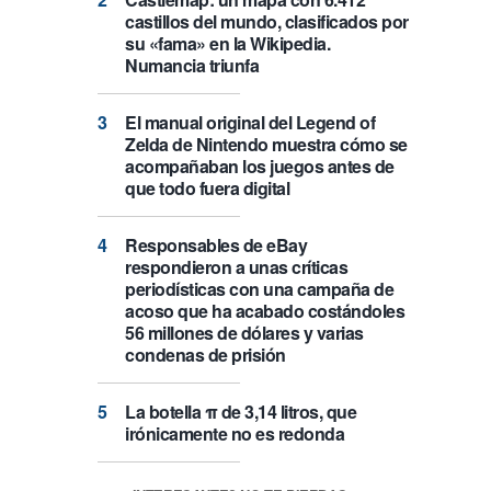
castillos del mundo, clasificados por
su «fama» en la Wikipedia.
Numancia triunfa
El manual original del Legend of
Zelda de Nintendo muestra cómo se
acompañaban los juegos antes de
que todo fuera digital
Responsables de eBay
respondieron a unas críticas
periodísticas con una campaña de
acoso que ha acabado costándoles
56 millones de dólares y varias
condenas de prisión
La botella π de 3,14 litros, que
irónicamente no es redonda