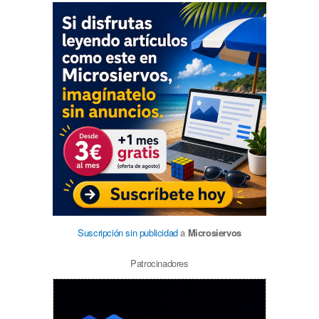
Suscripción sin publicidad
a
Microsiervos
Patrocinadores