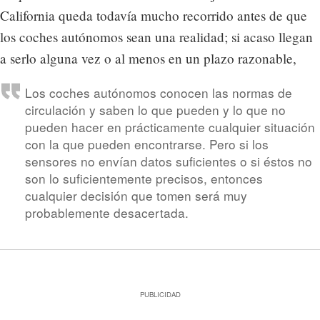
California queda todavía mucho recorrido antes de que
los coches autónomos sean una realidad; si acaso llegan
a serlo alguna vez o al menos en un plazo razonable,
Los coches autónomos conocen las normas de
circulación y saben lo que pueden y lo que no
pueden hacer en prácticamente cualquier situación
con la que pueden encontrarse. Pero si los
sensores no envían datos suficientes o si éstos no
son lo suficientemente precisos, entonces
cualquier decisión que tomen será muy
probablemente desacertada.
PUBLICIDAD