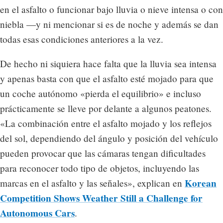
en el asfalto o funcionar bajo lluvia o nieve intensa o con
niebla —y ni mencionar si es de noche y además se dan
todas esas condiciones anteriores a la vez.
De hecho ni siquiera hace falta que la lluvia sea intensa
y apenas basta con que el asfalto esté mojado para que
un coche autónomo «pierda el equilibrio» e incluso
prácticamente se lleve por delante a algunos peatones.
«La combinación entre el asfalto mojado y los reflejos
del sol, dependiendo del ángulo y posición del vehículo
pueden provocar que las cámaras tengan dificultades
para reconocer todo tipo de objetos, incluyendo las
Korean
marcas en el asfalto y las señales», explican en
Competition Shows Weather Still a Challenge for
Autonomous Cars
.