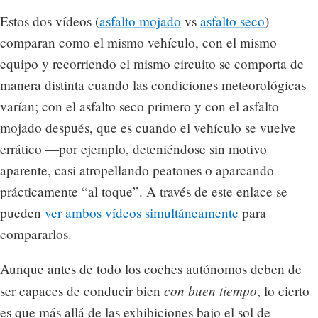
Estos dos vídeos (
asfalto mojado
vs
asfalto seco
)
comparan como el mismo vehículo, con el mismo
equipo y recorriendo el mismo circuito se comporta de
manera distinta cuando las condiciones meteorológicas
varían; con el asfalto seco primero y con el asfalto
mojado después, que es cuando el vehículo se vuelve
errático —por ejemplo, deteniéndose sin motivo
aparente, casi atropellando peatones o aparcando
prácticamente “al toque”. A través de este enlace se
pueden
ver ambos vídeos simultáneamente
para
compararlos.
Aunque antes de todo los coches autónomos deben de
con buen tiempo
ser capaces de conducir bien
, lo cierto
es que más allá de las exhibiciones bajo el sol de