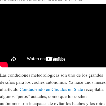
Las condiciones meteorológicas son uno de los grandes
desafíos para los coches autónomos. Ya hace unos meses
el artículo
Conduciendo en Círculos en Slate
recopilaba
algunos “peros” actuales, como que los coches
autónomos son incapaces de evitar los baches y los rotos