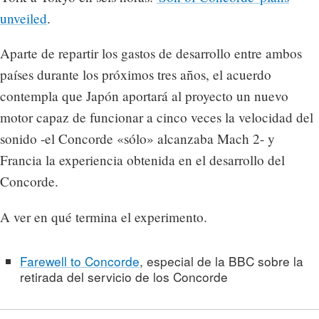
unveiled
.
Aparte de repartir los gastos de desarrollo entre ambos
países durante los próximos tres años, el acuerdo
contempla que Japón aportará al proyecto un nuevo
motor capaz de funcionar a cinco veces la velocidad del
sonido -el Concorde «sólo» alcanzaba Mach 2- y
Francia la experiencia obtenida en el desarrollo del
Concorde.
A ver en qué termina el experimento.
Farewell to Concorde
, especial de la BBC sobre la
retirada del servicio de los Concorde