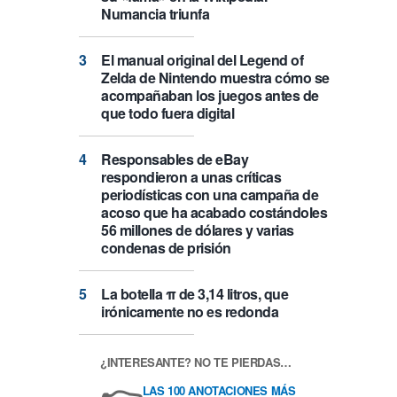
Numancia triunfa
El manual original del Legend of
Zelda de Nintendo muestra cómo se
acompañaban los juegos antes de
que todo fuera digital
Responsables de eBay
respondieron a unas críticas
periodísticas con una campaña de
acoso que ha acabado costándoles
56 millones de dólares y varias
condenas de prisión
La botella π de 3,14 litros, que
irónicamente no es redonda
¿INTERESANTE? NO TE PIERDAS…
LAS 100 ANOTACIONES MÁS