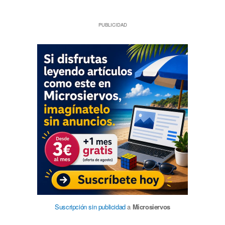
PUBLICIDAD
Suscripción sin publicidad
a
Microsiervos