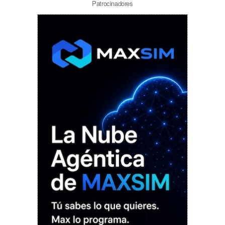
Patrocinadores