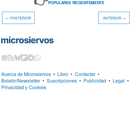
👉
POPULARES RECIENTEMENTE
← POSTERIOR
ANTERIOR →
Acerca de Microsiervos
•
Libro
•
Contactar
•
Boletín/Newsletter
•
Suscripciones
•
Publicidad
•
Legal
•
Privacidad y Cookies