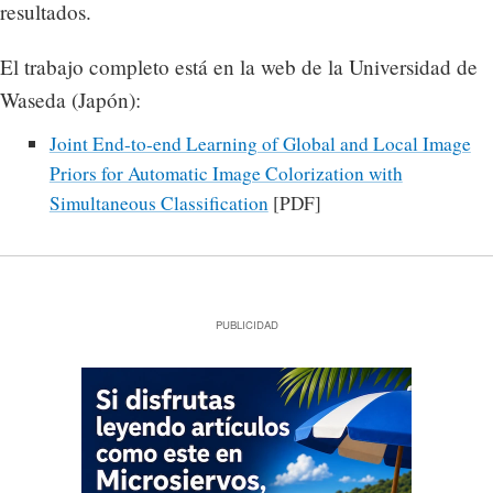
resultados.
El trabajo completo está en la web de la Universidad de
Waseda (Japón):
Joint End-to-end Learning of Global and Local Image
Priors for Automatic Image Colorization with
Simultaneous Classification
[PDF]
PUBLICIDAD