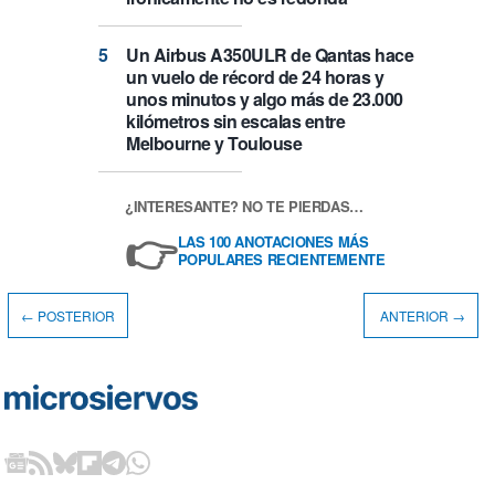
Un Airbus A350ULR de Qantas hace
un vuelo de récord de 24 horas y
unos minutos y algo más de 23.000
kilómetros sin escalas entre
Melbourne y Toulouse
¿INTERESANTE? NO TE PIERDAS…
👉
LAS 100 ANOTACIONES MÁS
POPULARES RECIENTEMENTE
← POSTERIOR
ANTERIOR →