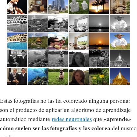
Estas fotografías no las ha coloreado ninguna persona:
son el producto de aplicar un algoritmo de aprendizaje
«aprende»
automático mediante
redes neuronales
que
cómo suelen ser las fotografías y las colorea
del mismo