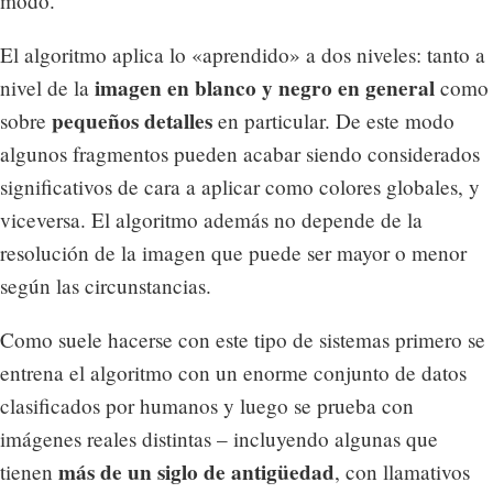
modo.
El algoritmo aplica lo «aprendido» a dos niveles: tanto a
imagen en blanco y negro en general
nivel de la
como
pequeños detalles
sobre
en particular. De este modo
algunos fragmentos pueden acabar siendo considerados
significativos de cara a aplicar como colores globales, y
viceversa. El algoritmo además no depende de la
resolución de la imagen que puede ser mayor o menor
según las circunstancias.
Como suele hacerse con este tipo de sistemas primero se
entrena el algoritmo con un enorme conjunto de datos
clasificados por humanos y luego se prueba con
imágenes reales distintas – incluyendo algunas que
más de un siglo de antigüedad
tienen
, con llamativos