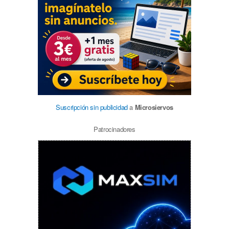
Suscripción sin publicidad
a
Microsiervos
Patrocinadores