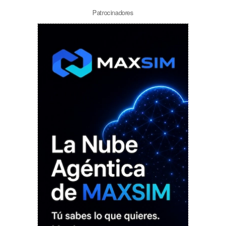
Patrocinadores