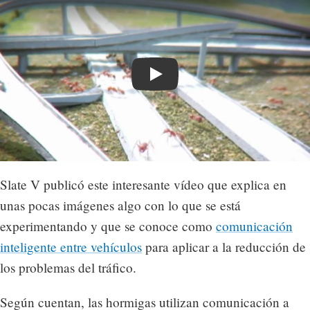
Play
Slate V publicó este interesante vídeo que explica en
unas pocas imágenes algo con lo que se está
experimentando y que se conoce como
comunicación
inteligente entre vehículos
para aplicar a la reducción de
los problemas del tráfico.
Según cuentan, las hormigas utilizan comunicación a