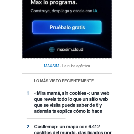
MAXSIM
- La nube agéntica
LO MÁS VISTO RECIENTEMENTE
«Mira mamá, sin cookies»: una web
que revela todo lo que un sitio web
que se visita puede saber de ti y
además te explica cómo lo hace
Castlemap: un mapa con 6.412
castillos del mundo, clasificados por