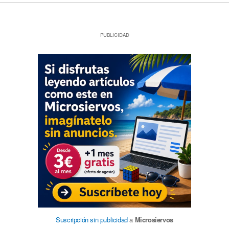
PUBLICIDAD
Suscripción sin publicidad
a
Microsiervos