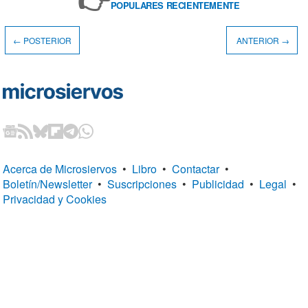
POPULARES RECIENTEMENTE
← POSTERIOR
ANTERIOR →
Acerca de Microsiervos
•
Libro
•
Contactar
•
Boletín/Newsletter
•
Suscripciones
•
Publicidad
•
Legal
•
Privacidad y Cookies