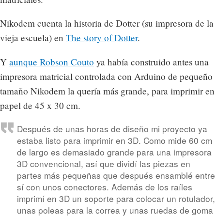
Nikodem cuenta la historia de Dotter (su impresora de la
vieja escuela) en
The story of Dotter
.
Y
aunque Robson Couto
ya había construido antes una
impresora matricial controlada con Arduino de pequeño
tamaño Nikodem la quería más grande, para imprimir en
papel de 45 x 30 cm.
Después de unas horas de diseño mi proyecto ya
estaba listo para imprimir en 3D. Como mide 60 cm
de largo es demasiado grande para una impresora
3D convencional, así que dividí las piezas en
partes más pequeñas que después ensamblé entre
sí con unos conectores. Además de los raíles
imprimí en 3D un soporte para colocar un rotulador,
unas poleas para la correa y unas ruedas de goma