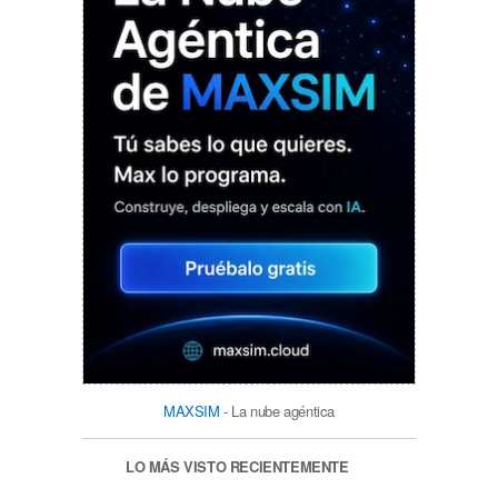
MAXSIM
- La nube agéntica
LO MÁS VISTO RECIENTEMENTE