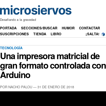
Desafiando a la gravedad
PORTADA
SECCIONES/BUSCAR
HUMOR
CONTACTAR
SUSCRIPCIONES
TIENDA
LIBRO
¡SALTA!
TECNOLOGÍA
Una impresora matricial de
gran formato controlada con
Arduino
POR NACHO PALOU — 31 DE ENERO DE 2018