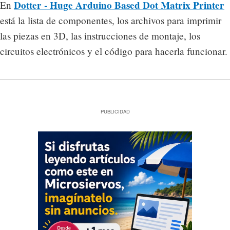
Dotter - Huge Arduino Based Dot Matrix Printer
En
está la lista de componentes, los archivos para imprimir
las piezas en 3D, las instrucciones de montaje, los
circuitos electrónicos y el código para hacerla funcionar.
PUBLICIDAD