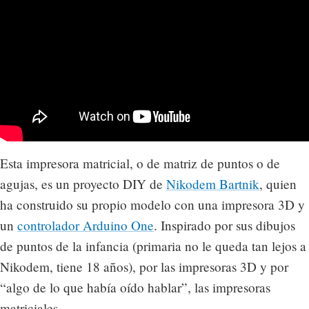
Esta impresora matricial, o de matriz de puntos o de
agujas, es un proyecto DIY de
Nikodem Bartnik
, quien
ha construido su propio modelo con una impresora 3D y
un
controlador Arduino One
. Inspirado por sus dibujos
de puntos de la infancia (primaria no le queda tan lejos a
Nikodem, tiene 18 años), por las impresoras 3D y por
“algo de lo que había oído hablar”, las impresoras
matriciales.