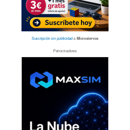
Suscripción sin publicidad
a
Microsiervos
Patrocinadores