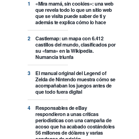
«Mira mamá, sin cookies»: una web
que revela todo lo que un sitio web
que se visita puede saber de ti y
además te explica cómo lo hace
Castlemap: un mapa con 6.412
castillos del mundo, clasificados por
su «fama» en la Wikipedia.
Numancia triunfa
El manual original del Legend of
Zelda de Nintendo muestra cómo se
acompañaban los juegos antes de
que todo fuera digital
Responsables de eBay
respondieron a unas críticas
periodísticas con una campaña de
acoso que ha acabado costándoles
56 millones de dólares y varias
condenas de prisión