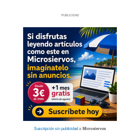
PUBLICIDAD
Suscripción sin publicidad
a
Microsiervos