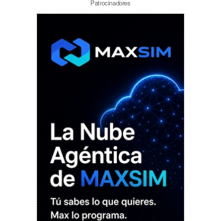
Patrocinadores