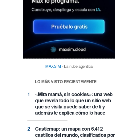
MAXSIM
- La nube agéntica
LO MÁS VISTO RECIENTEMENTE
«Mira mamá, sin cookies»: una web
que revela todo lo que un sitio web
que se visita puede saber de ti y
además te explica cómo lo hace
Castlemap: un mapa con 6.412
castillos del mundo, clasificados por