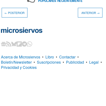
POPULARES RECIENTEMENTE
← POSTERIOR
ANTERIOR →
Acerca de Microsiervos
•
Libro
•
Contactar
•
Boletín/Newsletter
•
Suscripciones
•
Publicidad
•
Legal
•
Privacidad y Cookies