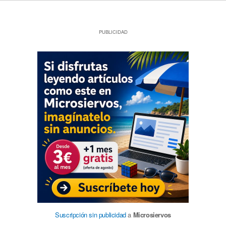
PUBLICIDAD
Suscripción sin publicidad
a
Microsiervos