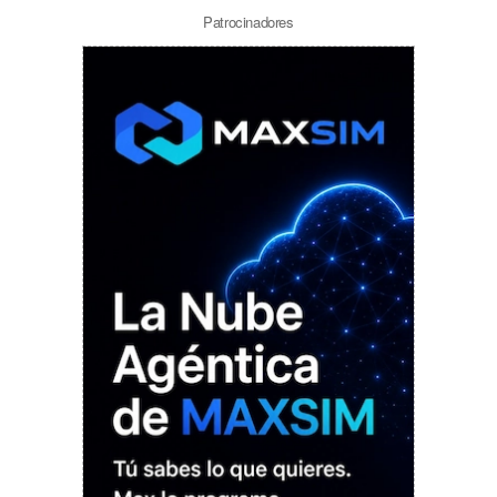
Patrocinadores