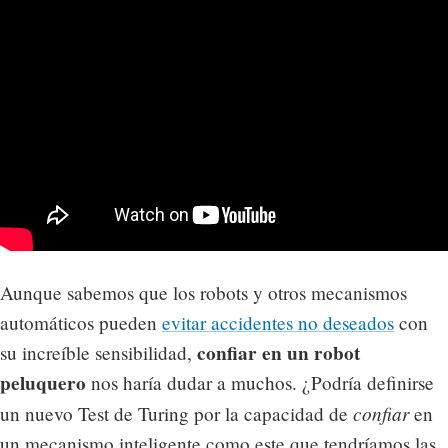
Aunque sabemos que los robots y otros mecanismos
automáticos pueden
evitar accidentes no deseados
con
confiar en un robot
su increíble sensibilidad,
peluquero
nos haría dudar a muchos. ¿Podría definirse
confiar
un nuevo Test de Turing por la capacidad de
en
un mecanismo inteligente como este que tendríamos las