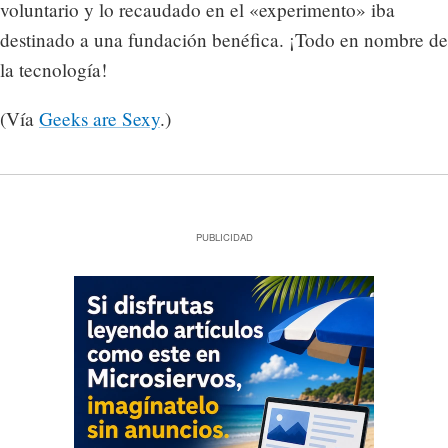
voluntario y lo recaudado en el «experimento» iba
destinado a una fundación benéfica. ¡Todo en nombre de
la tecnología!
(Vía
Geeks are Sexy
.)
PUBLICIDAD