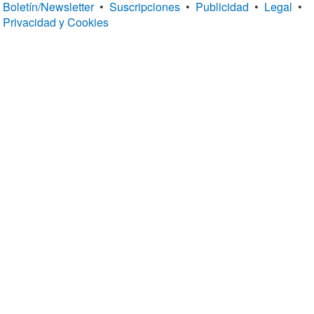
Boletín/Newsletter
•
Suscripciones
•
Publicidad
•
Legal
•
Privacidad y Cookies