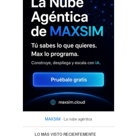
MAXSIM
- La nube agéntica
LO MÁS VISTO RECIENTEMENTE