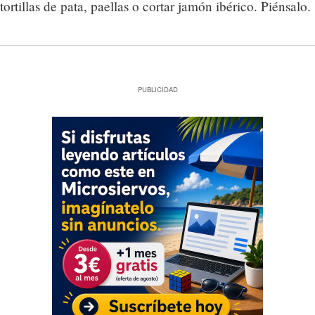
tortillas de pata, paellas o cortar jamón ibérico. Piénsalo.
PUBLICIDAD