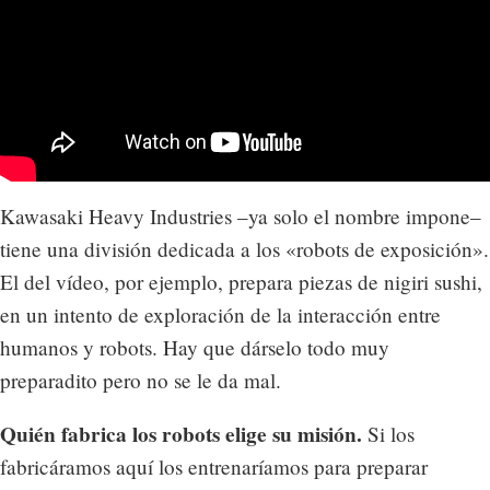
Kawasaki Heavy Industries –ya solo el nombre impone–
tiene una división dedicada a los «robots de exposición».
El del vídeo, por ejemplo, prepara piezas de nigiri sushi,
en un intento de exploración de la interacción entre
humanos y robots. Hay que dárselo todo muy
preparadito pero no se le da mal.
Quién fabrica los robots elige su misión.
Si los
fabricáramos aquí los entrenaríamos para preparar