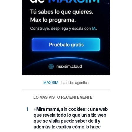
MAXSIM
- La nube agéntica
LO MÁS VISTO RECIENTEMENTE
«Mira mamá, sin cookies»: una web
que revela todo lo que un sitio web
que se visita puede saber de ti y
además te explica cómo lo hace