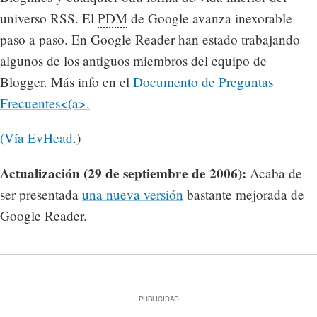
universo RSS. El
PDM
de Google avanza inexorable
paso a paso. En Google Reader han estado trabajando
algunos de los antiguos miembros del equipo de
Blogger. Más info en el
Documento de Preguntas
Frecuentes<(a>.
(Vía
EvHead
.)
Actualización (29 de septiembre de 2006):
Acaba de
ser presentada
una nueva versión
bastante mejorada de
Google Reader.
PUBLICIDAD