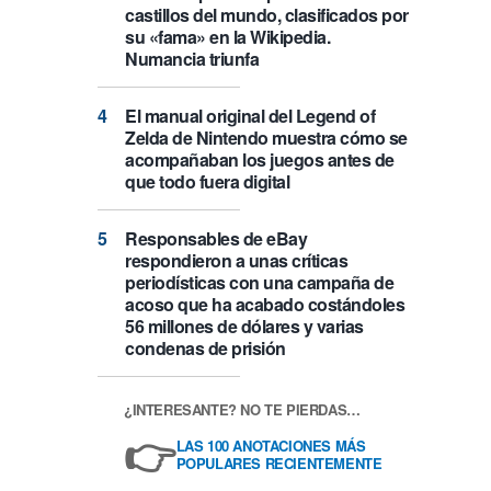
castillos del mundo, clasificados por
su «fama» en la Wikipedia.
Numancia triunfa
El manual original del Legend of
Zelda de Nintendo muestra cómo se
acompañaban los juegos antes de
que todo fuera digital
Responsables de eBay
respondieron a unas críticas
periodísticas con una campaña de
acoso que ha acabado costándoles
56 millones de dólares y varias
condenas de prisión
¿INTERESANTE? NO TE PIERDAS…
👉
LAS 100 ANOTACIONES MÁS
POPULARES RECIENTEMENTE