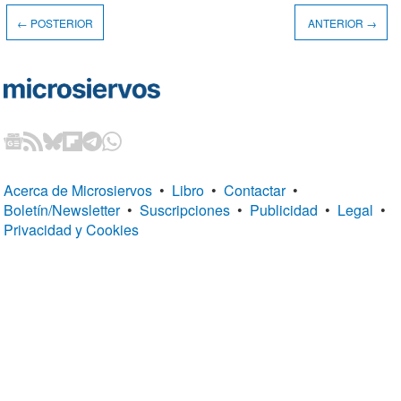
← POSTERIOR
ANTERIOR →
Acerca de Microsiervos
•
Libro
•
Contactar
•
Boletín/Newsletter
•
Suscripciones
•
Publicidad
•
Legal
•
Privacidad y Cookies