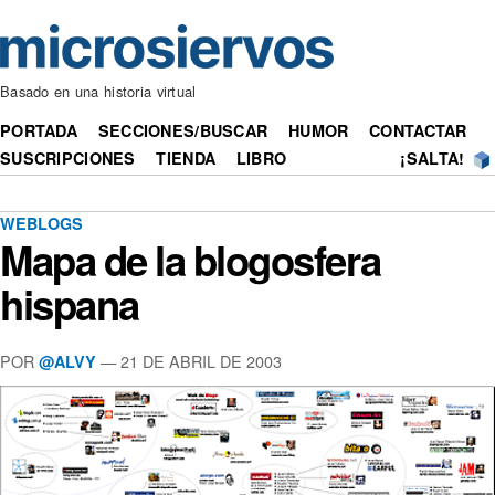
Basado en una historia virtual
PORTADA
SECCIONES/BUSCAR
HUMOR
CONTACTAR
SUSCRIPCIONES
TIENDA
LIBRO
¡SALTA!
WEBLOGS
Mapa de la blogosfera
hispana
POR
— 21 DE ABRIL DE 2003
@ALVY