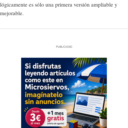
lógicamente es sólo una primera versión ampliable y
mejorable.
PUBLICIDAD