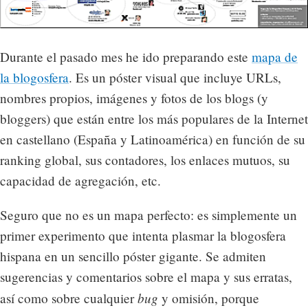
Durante el pasado mes he ido preparando este
mapa de
la blogosfera
. Es un póster visual que incluye URLs,
nombres propios, imágenes y fotos de los blogs (y
bloggers) que están entre los más populares de la Internet
en castellano (España y Latinoamérica) en función de su
ranking global, sus contadores, los enlaces mutuos, su
capacidad de agregación, etc.
Seguro que no es un mapa perfecto: es simplemente un
primer experimento que intenta plasmar la blogosfera
hispana en un sencillo póster gigante. Se admiten
sugerencias y comentarios sobre el mapa y sus erratas,
bug
así como sobre cualquier
y omisión, porque