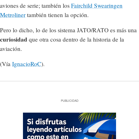
aviones de serie; también los
Fairchild Swearingen
Metroliner
también tienen la opción.
Pero lo dicho, lo de los sistema JATO/RATO es más una
curiosidad
que otra cosa dentro de la historia de la
aviación.
(Vía
IgnacioRoC
).
PUBLICIDAD