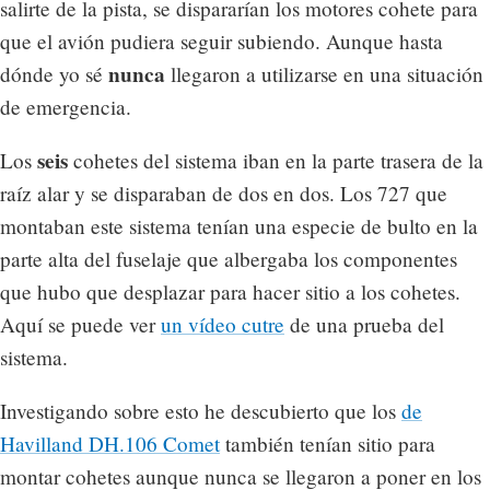
salirte de la pista, se dispararían los motores cohete para
que el avión pudiera seguir subiendo. Aunque hasta
nunca
dónde yo sé
llegaron a utilizarse en una situación
de emergencia.
seis
Los
cohetes del sistema iban en la parte trasera de la
raíz alar y se disparaban de dos en dos. Los 727 que
montaban este sistema tenían una especie de bulto en la
parte alta del fuselaje que albergaba los componentes
que hubo que desplazar para hacer sitio a los cohetes.
Aquí se puede ver
un vídeo cutre
de una prueba del
sistema.
Investigando sobre esto he descubierto que los
de
Havilland DH.106 Comet
también tenían sitio para
montar cohetes aunque nunca se llegaron a poner en los