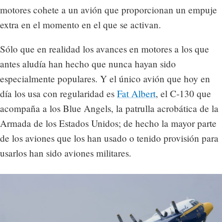
motores cohete a un avión que proporcionan un empuje
extra en el momento en el que se activan.
Sólo que en realidad los avances en motores a los que
antes aludía han hecho que nunca hayan sido
especialmente populares. Y el único avión que hoy en
día los usa con regularidad es
Fat Albert
, el C-130 que
acompaña a los Blue Angels, la patrulla acrobática de la
Armada de los Estados Unidos; de hecho la mayor parte
de los aviones que los han usado o tenido provisión para
usarlos han sido aviones militares.