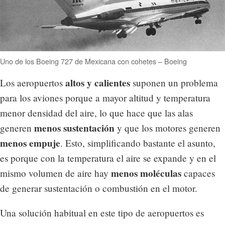
Uno de los Boeing 727 de Mexicana con cohetes – Boeing
altos y calientes
Los aeropuertos
suponen un problema
para los aviones porque a mayor altitud y temperatura
menor densidad del aire, lo que hace que las alas
menos sustentación
generen
y que los motores generen
menos empuje
. Esto, simplificando bastante el asunto,
es porque con la temperatura el aire se expande y en el
menos moléculas
mismo volumen de aire hay
capaces
de generar sustentación o combustión en el motor.
Una solución habitual en este tipo de aeropuertos es