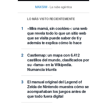
MAXSIM
- La nube agéntica
LO MÁS VISTO RECIENTEMENTE
«Mira mamá, sin cookies»: una web
que revela todo lo que un sitio web
que se visita puede saber de ti y
además te explica cómo lo hace
Castlemap: un mapa con 6.412
castillos del mundo, clasificados por
su «fama» en la Wikipedia.
Numancia triunfa
El manual original del Legend of
Zelda de Nintendo muestra cómo se
acompañaban los juegos antes de
que todo fuera digital