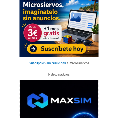
Suscripción sin publicidad
a
Microsiervos
Patrocinadores