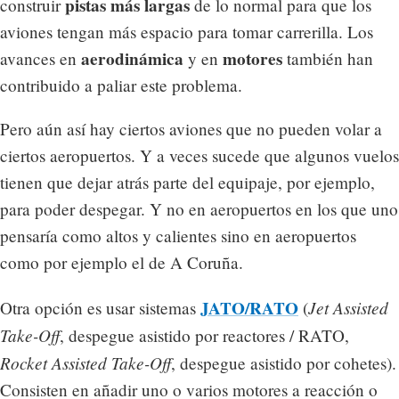
pistas más largas
construir
de lo normal para que los
aviones tengan más espacio para tomar carrerilla. Los
aerodinámica
motores
avances en
y en
también han
contribuido a paliar este problema.
Pero aún así hay ciertos aviones que no pueden volar a
ciertos aeropuertos. Y a veces sucede que algunos vuelos
tienen que dejar atrás parte del equipaje, por ejemplo,
para poder despegar. Y no en aeropuertos en los que uno
pensaría como altos y calientes sino en aeropuertos
como por ejemplo el de A Coruña.
JATO/RATO
Jet Assisted
Otra opción es usar sistemas
(
Take-Off
, despegue asistido por reactores / RATO,
Rocket Assisted Take-Off
, despegue asistido por cohetes).
Consisten en añadir uno o varios motores a reacción o