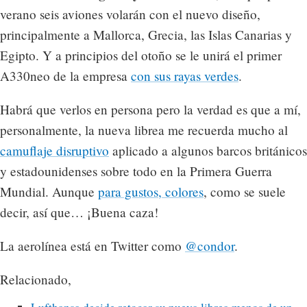
verano seis aviones volarán con el nuevo diseño,
principalmente a Mallorca, Grecia, las Islas Canarias y
Egipto. Y a principios del otoño se le unirá el primer
A330neo de la empresa
con sus rayas verdes
.
Habrá que verlos en persona pero la verdad es que a mí,
personalmente, la nueva librea me recuerda mucho al
camuflaje disruptivo
aplicado a algunos barcos británicos
y estadounidenses sobre todo en la Primera Guerra
Mundial. Aunque
para gustos, colores
, como se suele
decir, así que… ¡Buena caza!
La aerolínea está en Twitter como
@condor
.
Relacionado,