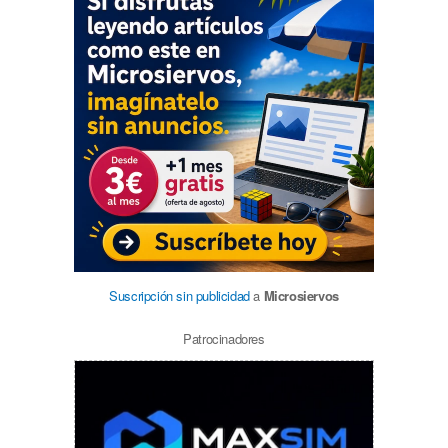
Suscripción sin publicidad
a
Microsiervos
Patrocinadores