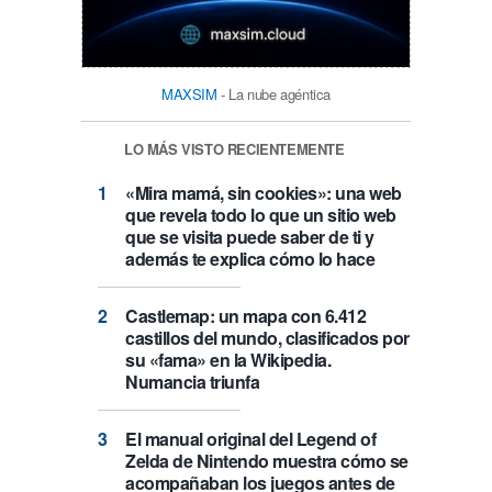
MAXSIM
- La nube agéntica
LO MÁS VISTO RECIENTEMENTE
«Mira mamá, sin cookies»: una web
que revela todo lo que un sitio web
que se visita puede saber de ti y
además te explica cómo lo hace
Castlemap: un mapa con 6.412
castillos del mundo, clasificados por
su «fama» en la Wikipedia.
Numancia triunfa
El manual original del Legend of
Zelda de Nintendo muestra cómo se
acompañaban los juegos antes de