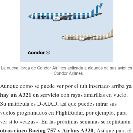
La nueva librea de Condor Airlines aplicada a algunos de sus aviones
– Condor Airlines
ya
Aunque como se puede ver por el tuit insertado arriba
hay un A321 en servicio
con rayas amarillas en vuelo.
Su matrícula es D-AIAD, así que puedes mirar sus
vuelos programados en FlightRadar, por ejemplo, para
ver si lo «cazas». En las próximas semanas se repintarán
otros cinco Boeing 757 y Airbus A320
, Así que para el