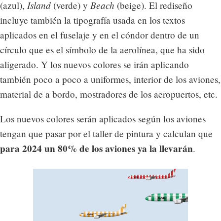
Island
Beach
(azul),
(verde) y
(beige). El rediseño
incluye también la tipografía usada en los textos
aplicados en el fuselaje y en el cóndor dentro de un
círculo que es el símbolo de la aerolínea, que ha sido
aligerado. Y los nuevos colores se irán aplicando
también poco a poco a uniformes, interior de los aviones,
material de a bordo, mostradores de los aeropuertos, etc.
Los nuevos colores serán aplicados según los aviones
tengan que pasar por el taller de pintura y calculan que
para 2024 un 80% de los aviones ya la llevarán
.