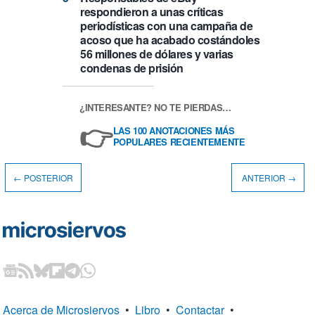
respondieron a unas críticas
periodísticas con una campaña de
acoso que ha acabado costándoles
56 millones de dólares y varias
condenas de prisión
¿INTERESANTE? NO TE PIERDAS…
👉
LAS 100 ANOTACIONES MÁS
POPULARES RECIENTEMENTE
← POSTERIOR
ANTERIOR →
Acerca de Microsiervos
•
Libro
•
Contactar
•