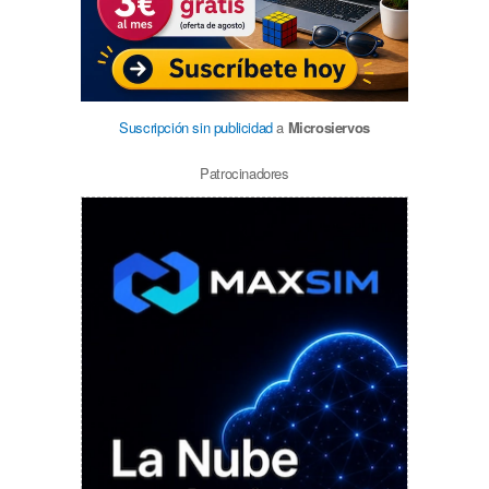
Suscripción sin publicidad
a
Microsiervos
Patrocinadores