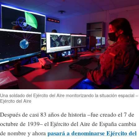
Una soldado del Ejército del Aire monitorizando la situación espacial –
Ejército del Aire
Después de casi 83 años de historia –fue creado el 7 de
octubre de 1939– el Ejército del Aire de España cambia
pasará a denominarse Ejército del
de nombre y ahora