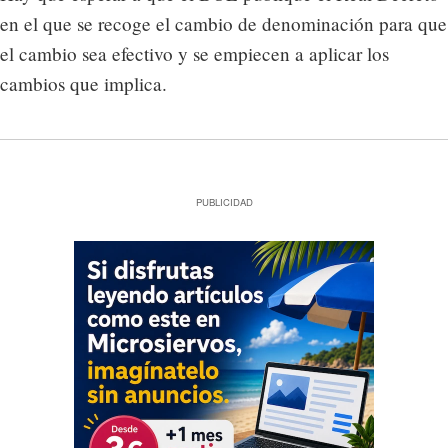
en el que se recoge el cambio de denominación para que
el cambio sea efectivo y se empiecen a aplicar los
cambios que implica.
PUBLICIDAD