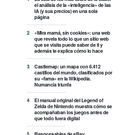
el análisis de la «inteligencia» de las
IA (y sus precios) en una sola
página
«Mira mamá, sin cookies»: una web
que revela todo lo que un sitio web
que se visita puede saber de ti y
además te explica cómo lo hace
Castlemap: un mapa con 6.412
castillos del mundo, clasificados por
su «fama» en la Wikipedia.
Numancia triunfa
El manual original del Legend of
Zelda de Nintendo muestra cómo se
acompañaban los juegos antes de
que todo fuera digital
Responsables de eBay