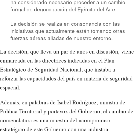
ha considerado necesario proceder a un cambio
formal de denominación del Ejército del Aire.
La decisión se realiza en consonancia con las
iniciativas que actualmente están tomando otras
fuerzas aéreas aliadas de nuestro entorno.
La decisión, que lleva un par de años en discusión, viene
enmarcada en las directrices indicadas en el Plan
Estratégico de Seguridad Nacional, que instaba a
reforzar las capacidades del país en materia de seguridad
espacial.
Además, en palabras de Isabel Rodríguez, ministra de
Política Territorial y portavoz del Gobierno, el cambio de
nomenclatura es una muestra del «compromiso
estratégico de este Gobierno con una industria