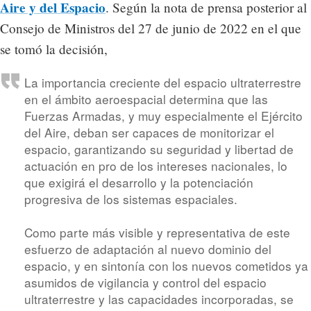
Aire y del Espacio
. Según la nota de prensa posterior al
Consejo de Ministros del 27 de junio de 2022 en el que
se tomó la decisión,
La importancia creciente del espacio ultraterrestre
en el ámbito aeroespacial determina que las
Fuerzas Armadas, y muy especialmente el Ejército
del Aire, deban ser capaces de monitorizar el
espacio, garantizando su seguridad y libertad de
actuación en pro de los intereses nacionales, lo
que exigirá el desarrollo y la potenciación
progresiva de los sistemas espaciales.
Como parte más visible y representativa de este
esfuerzo de adaptación al nuevo dominio del
espacio, y en sintonía con los nuevos cometidos ya
asumidos de vigilancia y control del espacio
ultraterrestre y las capacidades incorporadas, se