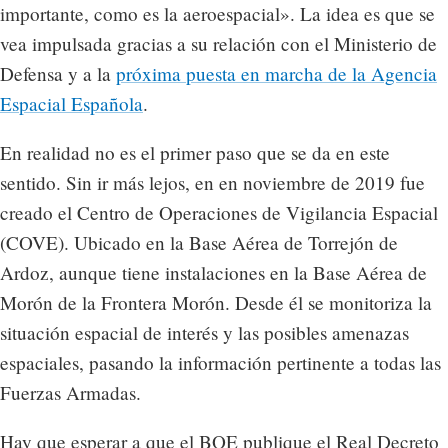
importante, como es la aeroespacial». La idea es que se
vea impulsada gracias a su relación con el Ministerio de
Defensa y a la
próxima puesta en marcha de la Agencia
Espacial Española
.
En realidad no es el primer paso que se da en este
sentido. Sin ir más lejos, en en noviembre de 2019 fue
creado el Centro de Operaciones de Vigilancia Espacial
(COVE). Ubicado en la Base Aérea de Torrejón de
Ardoz, aunque tiene instalaciones en la Base Aérea de
Morón de la Frontera Morón. Desde él se monitoriza la
situación espacial de interés y las posibles amenazas
espaciales, pasando la información pertinente a todas las
Fuerzas Armadas.
Hay que esperar a que el BOE publique el Real Decreto