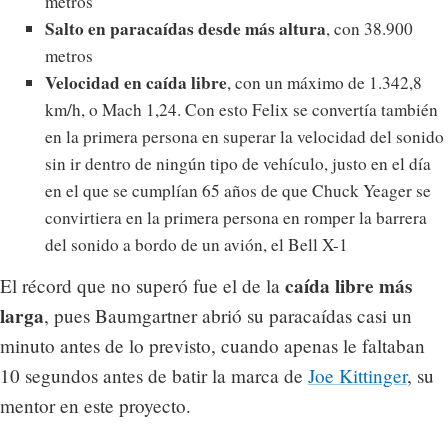
metros
Salto en paracaídas desde más altura
, con 38.900
metros
Velocidad en caída libre
, con un máximo de 1.342,8
km/h, o Mach 1,24. Con esto Felix se convertía también
en la primera persona en superar la velocidad del sonido
sin ir dentro de ningún tipo de vehículo, justo en el día
en el que se cumplían 65 años de que Chuck Yeager se
convirtiera en la primera persona en romper la barrera
del sonido a bordo de un avión, el Bell X-1
caída libre más
El récord que no superó fue el de la
larga
, pues Baumgartner abrió su paracaídas casi un
minuto antes de lo previsto, cuando apenas le faltaban
10 segundos antes de batir la marca de
Joe Kittinger
, su
mentor en este proyecto.