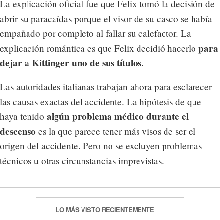
La explicación oficial fue que Felix tomó la decisión de
abrir su paracaídas porque el visor de su casco se había
empañado por completo al fallar su calefactor. La
para
explicación romántica es que Felix decidió hacerlo
dejar a Kittinger uno de sus títulos
.
Las autoridades italianas trabajan ahora para esclarecer
las causas exactas del accidente. La hipótesis de que
algún problema médico durante el
haya tenido
descenso
es la que parece tener más visos de ser el
origen del accidente. Pero no se excluyen problemas
técnicos u otras circunstancias imprevistas.
LO MÁS VISTO RECIENTEMENTE