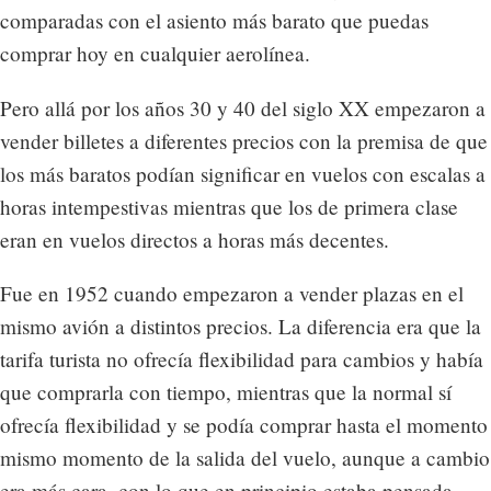
comparadas con el asiento más barato que puedas
comprar hoy en cualquier aerolínea.
Pero allá por los años 30 y 40 del siglo XX empezaron a
vender billetes a diferentes precios con la premisa de que
los más baratos podían significar en vuelos con escalas a
horas intempestivas mientras que los de primera clase
eran en vuelos directos a horas más decentes.
Fue en 1952 cuando empezaron a vender plazas en el
mismo avión a distintos precios. La diferencia era que la
tarifa turista no ofrecía flexibilidad para cambios y había
que comprarla con tiempo, mientras que la normal sí
ofrecía flexibilidad y se podía comprar hasta el momento
mismo momento de la salida del vuelo, aunque a cambio
era más cara, con lo que en principio estaba pensada