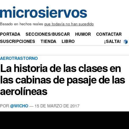
Basado en hechos reales
que todavía no han sucedido
PORTADA
SECCIONES/BUSCAR
HUMOR
CONTACTAR
SUSCRIPCIONES
TIENDA
LIBRO
¡SALTA!
AEROTRASTORNO
La historia de las clases en
las cabinas de pasaje de las
aerolíneas
POR
— 15 DE MARZO DE 2017
@WICHO