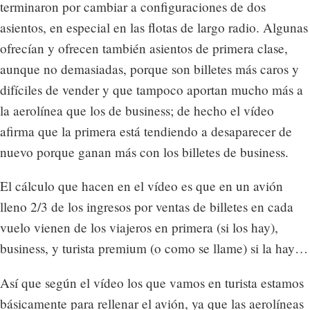
terminaron por cambiar a configuraciones de dos
asientos, en especial en las flotas de largo radio. Algunas
ofrecían y ofrecen también asientos de primera clase,
aunque no demasiadas, porque son billetes más caros y
difíciles de vender y que tampoco aportan mucho más a
la aerolínea que los de business; de hecho el vídeo
afirma que la primera está tendiendo a desaparecer de
nuevo porque ganan más con los billetes de business.
El cálculo que hacen en el vídeo es que en un avión
lleno 2/3 de los ingresos por ventas de billetes en cada
vuelo vienen de los viajeros en primera (si los hay),
business, y turista premium (o como se llame) si la hay…
Así que según el vídeo los que vamos en turista estamos
básicamente para rellenar el avión, ya que las aerolíneas