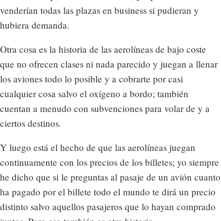
venderían todas las plazas en business si pudieran y
hubiera demanda.
Otra cosa es la historia de las aerolíneas de bajo coste
que no ofrecen clases ni nada parecido y juegan a llenar
los aviones todo lo posible y a cobrarte por casi
cualquier cosa salvo el oxígeno a bordo; también
cuentan a menudo con subvenciones para volar de y a
ciertos destinos.
Y luego está el hecho de que las aerolíneas juegan
continuamente con los precios de los billetes; yo siempre
he dicho que si le preguntas al pasaje de un avión cuanto
ha pagado por el billete todo el mundo te dirá un precio
distinto salvo aquellos pasajeros que lo hayan comprado