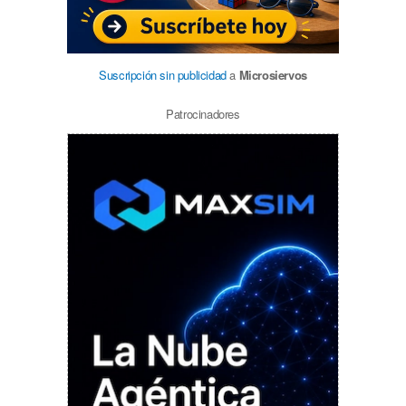
Suscripción sin publicidad
a
Microsiervos
Patrocinadores