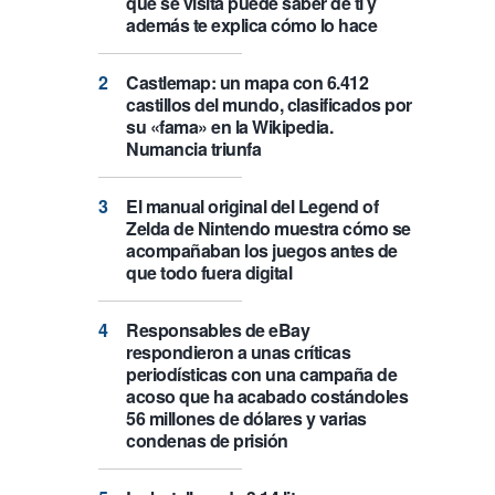
que se visita puede saber de ti y
además te explica cómo lo hace
Castlemap: un mapa con 6.412
castillos del mundo, clasificados por
su «fama» en la Wikipedia.
Numancia triunfa
El manual original del Legend of
Zelda de Nintendo muestra cómo se
acompañaban los juegos antes de
que todo fuera digital
Responsables de eBay
respondieron a unas críticas
periodísticas con una campaña de
acoso que ha acabado costándoles
56 millones de dólares y varias
condenas de prisión