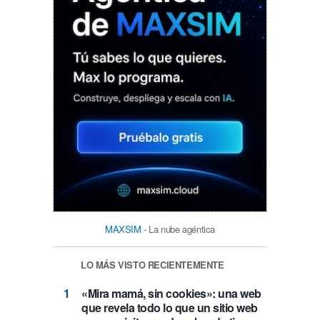
MAXSIM
- La nube agéntica
LO MÁS VISTO RECIENTEMENTE
«Mira mamá, sin cookies»: una web
que revela todo lo que un sitio web