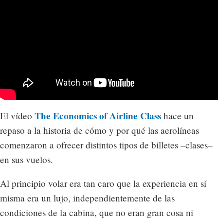
The Economics of Airline Class
El vídeo
hace un
repaso a la historia de cómo y por qué las aerolíneas
comenzaron a ofrecer distintos tipos de billetes –clases–
en sus vuelos.
Al principio volar era tan caro que la experiencia en sí
misma era un lujo, independientemente de las
condiciones de la cabina, que no eran gran cosa ni