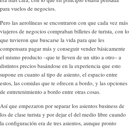
para vuelos de negocios.
Pero las aerolíneas se encontraron con que cada vez más
viajeros de negocios compraban billetes de turista, con lo
que tuvieron que buscarse la vida para que les
compensara pagar más y conseguir vender básicamente
el mismo producto –que te lleven de un sitio a otro– a
distintos precios basándose en la experiencia que esto
supone en cuanto al tipo de asiento, el espacio entre
estos, las comidas que te ofrecen a bordo, y las opciones
de entretenimiento a bordo entre otras cosas.
Así que empezaron por separar los asientos business de
los de clase turista y por dejar el del medio libre cuando
la configuración era de tres asientos, aunque pronto