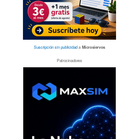
Suscripción sin publicidad
a
Microsiervos
Patrocinadores