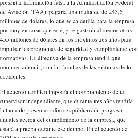
presentar información falsa a la Administración Federal
de Aviación (FAA); pagaría una multa de de 243,6
millones de dólares, lo que es calderilla para la empresa
por muy en crisis que esté; y se gastaría al menos otros
455 millones de dólares en los próximos tres años para
impulsar los programas de seguridad y cumplimiento con
normativas. La directiva de la empresa tendrá que
reunirse, además, con las familias de las víctimas de los
accidentes.
El acuerdo también imponía el nombramiento de un
supervisor independiente, que durante tres años tendría
la tarea de presentar informes públicos de progreso
anuales acerca del cumplimiento de la empresa, que
estará a prueba durante ese tiempo. En el acuerdo de
2021 no existía esta figura.