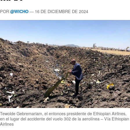
POR
— 16 DE DICIEMBRE DE 2024
@WICHO
Tewolde Gebremariam, el entonces presidente de Ethiopian Airlines,
en el lugar del accidente del vuelo 302 de la aerolínea – Vía Ethiopian
Airlines