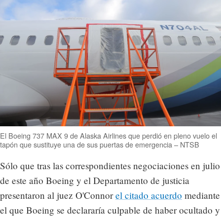
El Boeing 737 MAX 9 de Alaska Airlines que perdió en pleno vuelo el
tapón que sustituye una de sus puertas de emergencia – NTSB
Sólo que tras las correspondientes negociaciones en julio
de este año Boeing y el Departamento de justicia
presentaron al juez O'Connor
el citado acuerdo
mediante
el que Boeing se declararía culpable de haber ocultado y