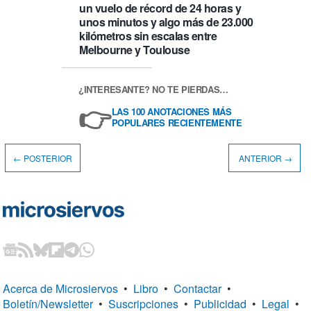
un vuelo de récord de 24 horas y
unos minutos y algo más de 23.000
kilómetros sin escalas entre
Melbourne y Toulouse
¿INTERESANTE? NO TE PIERDAS…
👉
LAS 100 ANOTACIONES MÁS
POPULARES RECIENTEMENTE
← POSTERIOR
ANTERIOR →
Acerca de Microsiervos
•
Libro
•
Contactar
•
Boletín/Newsletter
•
Suscripciones
•
Publicidad
•
Legal
•