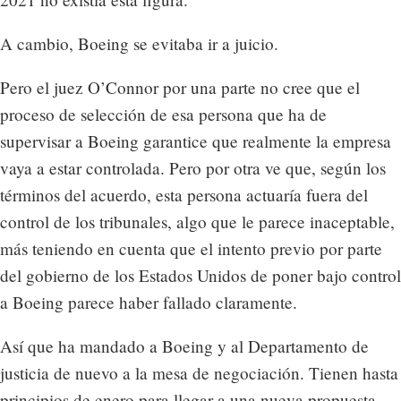
A cambio, Boeing se evitaba ir a juicio.
Pero el juez O’Connor por una parte no cree que el
proceso de selección de esa persona que ha de
supervisar a Boeing garantice que realmente la empresa
vaya a estar controlada. Pero por otra ve que, según los
términos del acuerdo, esta persona actuaría fuera del
control de los tribunales, algo que le parece inaceptable,
más teniendo en cuenta que el intento previo por parte
del gobierno de los Estados Unidos de poner bajo control
a Boeing parece haber fallado claramente.
Así que ha mandado a Boeing y al Departamento de
justicia de nuevo a la mesa de negociación. Tienen hasta
principios de enero para llegar a una nueva propuesta.