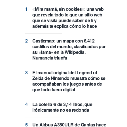
«Mira mamá, sin cookies»: una web
que revela todo lo que un sitio web
que se visita puede saber de ti y
además te explica cómo lo hace
Castlemap: un mapa con 6.412
castillos del mundo, clasificados por
su «fama» en la Wikipedia.
Numancia triunfa
El manual original del Legend of
Zelda de Nintendo muestra cómo se
acompañaban los juegos antes de
que todo fuera digital
La botella π de 3,14 litros, que
irónicamente no es redonda
Un Airbus A350ULR de Qantas hace