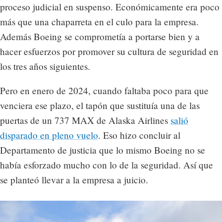
proceso judicial en suspenso. Económicamente era poco
más que una chaparreta en el culo para la empresa.
Además Boeing se comprometía a portarse bien y a
hacer esfuerzos por promover su cultura de seguridad en
los tres años siguientes.
Pero en enero de 2024, cuando faltaba poco para que
venciera ese plazo, el tapón que sustituía una de las
puertas de un 737 MAX de Alaska Airlines
salió
disparado en pleno vuelo
. Eso hizo concluir al
Departamento de justicia que lo mismo Boeing no se
había esforzado mucho con lo de la seguridad. Así que
se planteó llevar a la empresa a juicio.