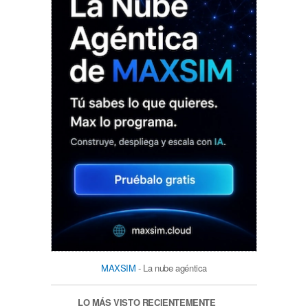
MAXSIM
- La nube agéntica
LO MÁS VISTO RECIENTEMENTE