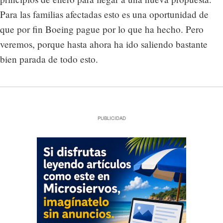
Para las familias afectadas esto es una oportunidad de
que por fin Boeing pague por lo que ha hecho. Pero
veremos, porque hasta ahora ha ido saliendo bastante
bien parada de todo esto.
PUBLICIDAD