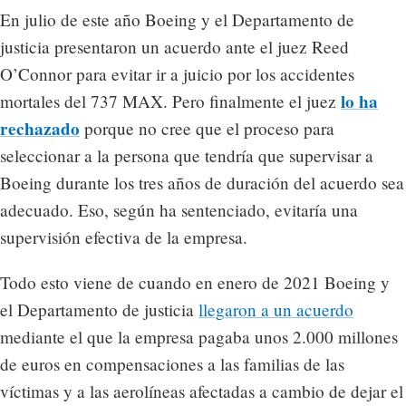
En julio de este año Boeing y el Departamento de
justicia presentaron un acuerdo ante el juez Reed
O’Connor para evitar ir a juicio por los accidentes
lo ha
mortales del 737 MAX. Pero finalmente el juez
rechazado
porque no cree que el proceso para
seleccionar a la persona que tendría que supervisar a
Boeing durante los tres años de duración del acuerdo sea
adecuado. Eso, según ha sentenciado, evitaría una
supervisión efectiva de la empresa.
Todo esto viene de cuando en enero de 2021 Boeing y
el Departamento de justicia
llegaron a un acuerdo
mediante el que la empresa pagaba unos 2.000 millones
de euros en compensaciones a las familias de las
víctimas y a las aerolíneas afectadas a cambio de dejar el