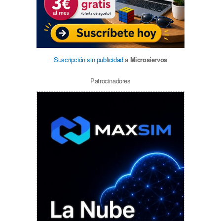
Suscripción sin publicidad
a
Microsiervos
Patrocinadores