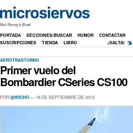
Not Penny’s Boat
PORTADA
SECCIONES/BUSCAR
HUMOR
CONTACTAR
SUSCRIPCIONES
TIENDA
LIBRO
¡SALTA!
AEROTRASTORNO
Primer vuelo del
Bombardier CSeries CS100
POR
— 18 DE SEPTIEMBRE DE 2013
@WICHO