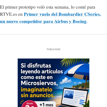
El primer prototipo voló esta semana, lo conté para
Primer vuelo del Bombardier CSeries,
RTVE.es en
un nuevo competidor para Airbus y Boeing
.
PUBLICIDAD