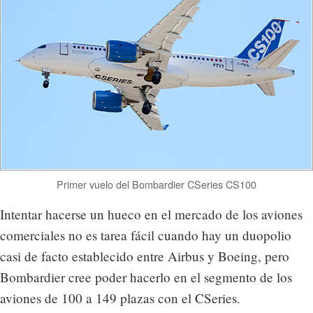
Primer vuelo del Bombardier CSeries CS100
Intentar hacerse un hueco en el mercado de los aviones
comerciales no es tarea fácil cuando hay un duopolio
casi de facto establecido entre Airbus y Boeing, pero
Bombardier cree poder hacerlo en el segmento de los
aviones de 100 a 149 plazas con el CSeries.