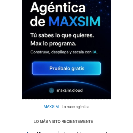
MAXSIM
- La nube agéntica
LO MÁS VISTO RECIENTEMENTE