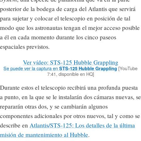
posterior de la bodega de carga del Atlantis que servirá
para sujetar y colocar el telescopio en posición de tal
modo que los astronautas tengan el mejor acceso posible
a él en cada momento durante los cinco paseos
espaciales previstos.
Ver vídeo: STS-125 Hubble Grappling
Se puede ver la captura en
[YouTube
STS-125 Hubble Grappling
7:41, disponible en HQ]
Durante estos el telescopio recibirá una profunda puesta
a punto, en la que se le instalarán dos cámaras nuevas, se
repararán otras dos, y se cambiarán algunos
componentes adicionales por otros nuevos, tal y como se
describe en
Atlantis/STS-125: Los detalles de la última
misión de mantenimiento al Hubble
.