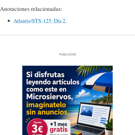
Anotaciones relacionadas:
Atlantis/STS-125: Día 2
.
PUBLICIDAD