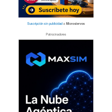
Suscripción sin publicidad
a
Microsiervos
Patrocinadores