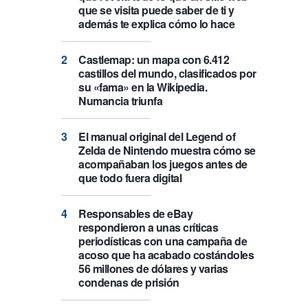
que se visita puede saber de ti y
además te explica cómo lo hace
Castlemap: un mapa con 6.412
castillos del mundo, clasificados por
su «fama» en la Wikipedia.
Numancia triunfa
El manual original del Legend of
Zelda de Nintendo muestra cómo se
acompañaban los juegos antes de
que todo fuera digital
Responsables de eBay
respondieron a unas críticas
periodísticas con una campaña de
acoso que ha acabado costándoles
56 millones de dólares y varias
condenas de prisión