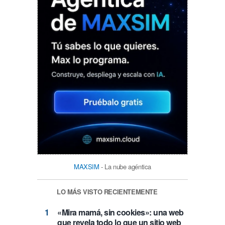
MAXSIM
- La nube agéntica
LO MÁS VISTO RECIENTEMENTE
«Mira mamá, sin cookies»: una web
que revela todo lo que un sitio web