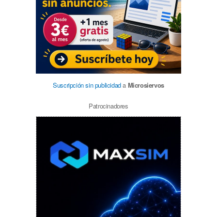
Suscripción sin publicidad
a
Microsiervos
Patrocinadores