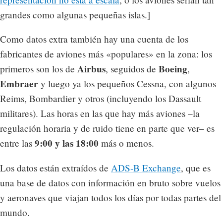
grandes como algunas pequeñas islas.]
Como datos extra también hay una cuenta de los
fabricantes de aviones más «populares» en la zona: los
Airbus
Boeing
primeros son los de
, seguidos de
,
Embraer
y luego ya los pequeños Cessna, con algunos
Reims, Bombardier y otros (incluyendo los Dassault
militares). Las horas en las que hay más aviones –la
regulación horaria y de ruido tiene en parte que ver– es
9:00 y las 18:00
entre las
más o menos.
Los datos están extraídos de
ADS-B Exchange
, que es
una base de datos con información en bruto sobre vuelos
y aeronaves que viajan todos los días por todas partes del
mundo.