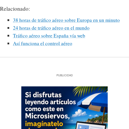
Relacionado:
38 horas de tráfico aéreo sobre Europa en un minuto
24 horas de tráfico aéreo en el mundo
Tráfico aéreo sobre España vía web
Así funciona el control aéreo
PUBLICIDAD