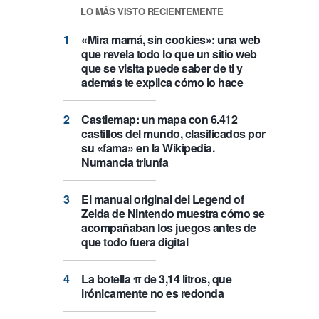
LO MÁS VISTO RECIENTEMENTE
«Mira mamá, sin cookies»: una web
que revela todo lo que un sitio web
que se visita puede saber de ti y
además te explica cómo lo hace
Castlemap: un mapa con 6.412
castillos del mundo, clasificados por
su «fama» en la Wikipedia.
Numancia triunfa
El manual original del Legend of
Zelda de Nintendo muestra cómo se
acompañaban los juegos antes de
que todo fuera digital
La botella π de 3,14 litros, que
irónicamente no es redonda