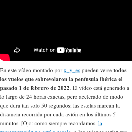
todos
En este vídeo montado por
x_y_es
pueden verse
los vuelos que sobrevolaron la península ibérica el
pasado 1 de febrero de 2022
. El vídeo está generado a
lo largo de 24 horas exactas, pero acelerado de modo
que dura tan solo 50 segundos; las estelas marcan la
distancia recorrida por cada avión en los últimos 5
minutos. [Ojo: como siempre recordamos,
la
representación no está a escala
, o los aviones serían tan