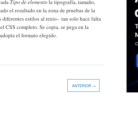
 cada
Tipo de elemento
la tipografía, tamaño,
ado el resultado en la zona de pruebas de la
diferentes estilos al texto– tan solo hace falta
el CSS completo. Se copia, se pega en la
 adopta el formato elegido.
ANTERIOR →