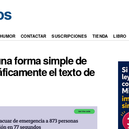
HUMOR
CONTACTAR
SUSCRIPCIONES
TIENDA
LIBRO
una forma simple de
ficamente el texto de