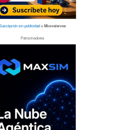
Suscripción sin publicidad
a
Microsiervos
Patrocinadores