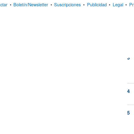
ctar
•
Boletín/Newsletter
•
Suscripciones
•
Publicidad
•
Legal
•
Pr