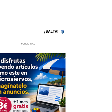
¡SALTA!
PUBLICIDAD