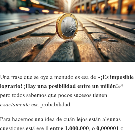
«¡Es imposible
Una frase que se oye a menudo es esa de
lograrlo! ¡Hay una posibilidad entre un millón!»
*
pero todos sabemos que pocos sucesos tienen
exactamente
esa probabilidad.
Para hacernos una idea de cuán lejos están algunas
1 entre 1.000.000
0,000001
cuestiones está ese
, o
o