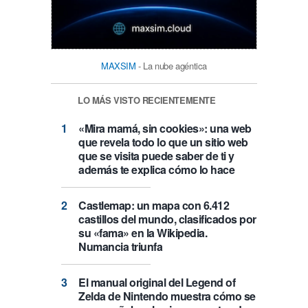
MAXSIM
- La nube agéntica
LO MÁS VISTO RECIENTEMENTE
«Mira mamá, sin cookies»: una web
que revela todo lo que un sitio web
que se visita puede saber de ti y
además te explica cómo lo hace
Castlemap: un mapa con 6.412
castillos del mundo, clasificados por
su «fama» en la Wikipedia.
Numancia triunfa
El manual original del Legend of
Zelda de Nintendo muestra cómo se