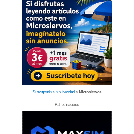
Suscripción sin publicidad
a
Microsiervos
Patrocinadores