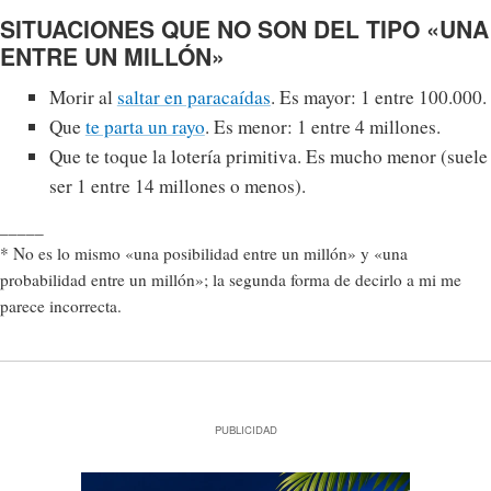
SITUACIONES QUE NO SON DEL TIPO «UNA
ENTRE UN MILLÓN»
Morir al
saltar en paracaídas
. Es mayor: 1 entre 100.000.
Que
te parta un rayo
. Es menor: 1 entre 4 millones.
Que te toque la lotería primitiva. Es mucho menor (suele
ser 1 entre 14 millones o menos).
_____
* No es lo mismo «una posibilidad entre un millón» y «una
probabilidad entre un millón»; la segunda forma de decirlo a mi me
parece incorrecta.
PUBLICIDAD