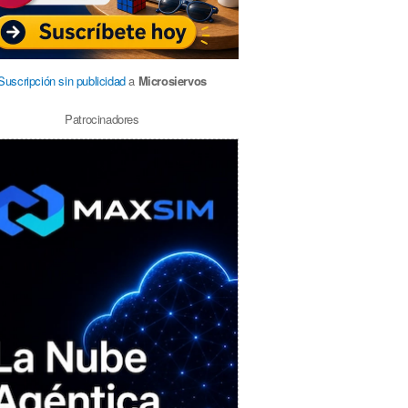
Suscripción sin publicidad
a
Microsiervos
Patrocinadores