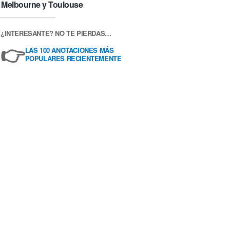
Melbourne y Toulouse
¿INTERESANTE? NO TE PIERDAS…
👉
LAS 100 ANOTACIONES MÁS
POPULARES RECIENTEMENTE