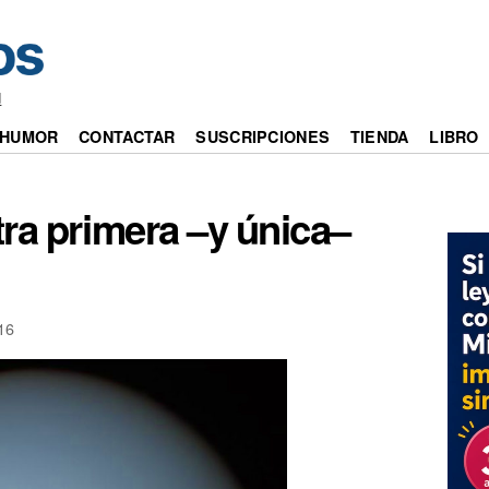
d
HUMOR
CONTACTAR
SUSCRIPCIONES
TIENDA
LIBRO
ra primera –y única–
16