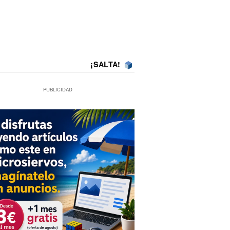
¡SALTA!
PUBLICIDAD