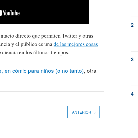
ntacto directo que permiten Twitter y otras
encia y el público es una
de las mejores cosas
 ciencia en los últimos tiempos.
, en cómic para niños (o no tanto)
, otra
ANTERIOR →