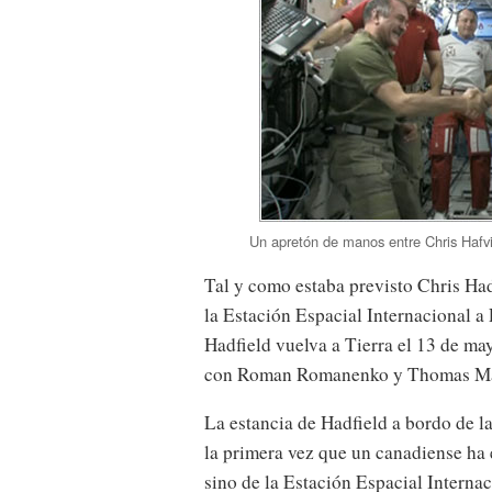
Un apretón de manos entre Chris Hafvi
Tal y como estaba previsto Chris Ha
la Estación Espacial Internacional a
Hadfield vuelva a Tierra el 13 de ma
con Roman Romanenko y Thomas Ma
La estancia de Hadfield a bordo de la
la primera vez que un canadiense ha 
sino de la Estación Espacial Internac