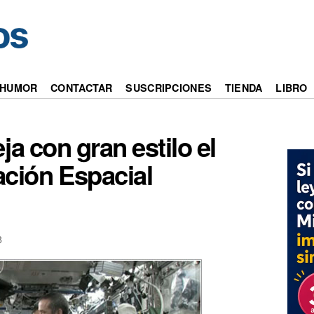
HUMOR
CONTACTAR
SUSCRIPCIONES
TIENDA
LIBRO
ja con gran estilo el
ación Espacial
3