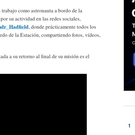
 trabajo como astronauta a bordo de la
or su actividad en las redes sociales,
r_Hadfield
, donde prácticamente todos los
rdo de la Estación, compartiendo fotos, vídeos,
da a su retorno al final de su misión es el