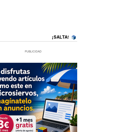
¡SALTA!
PUBLICIDAD