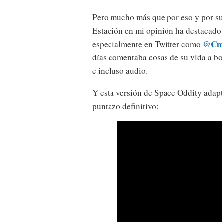
Pero mucho más que por eso y por su
Estación en mi opinión ha destacado p
@Cmd
especialmente en Twitter como
días comentaba cosas de su vida a bo
e incluso audio.
Y esta versión de Space Oddity adapta
puntazo definitivo: