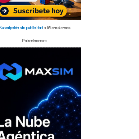
Suscripción sin publicidad
a
Microsiervos
Patrocinadores