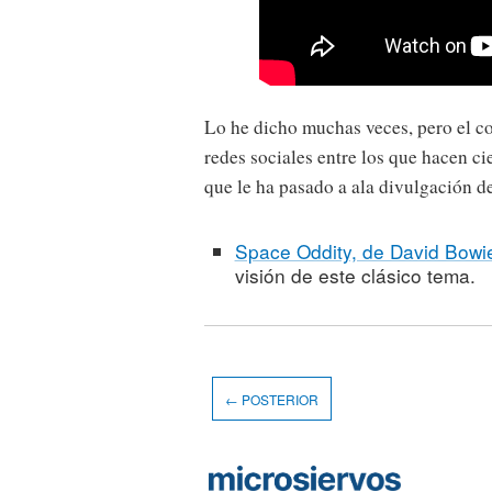
Lo he dicho muchas veces, pero el co
redes sociales entre los que hacen ci
que le ha pasado a ala divulgación de
Space Oddity, de David Bowie
visión de este clásico tema.
← POSTERIOR