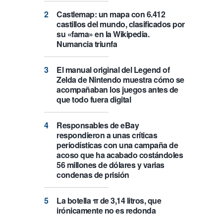
Castlemap: un mapa con 6.412
castillos del mundo, clasificados por
su «fama» en la Wikipedia.
Numancia triunfa
El manual original del Legend of
Zelda de Nintendo muestra cómo se
acompañaban los juegos antes de
que todo fuera digital
Responsables de eBay
respondieron a unas críticas
periodísticas con una campaña de
acoso que ha acabado costándoles
56 millones de dólares y varias
condenas de prisión
La botella π de 3,14 litros, que
irónicamente no es redonda