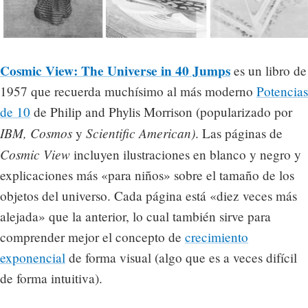
Cosmic View: The Universe in 40 Jumps
es un libro de
1957 que recuerda muchísimo al más moderno
Potencias
de 10
de Philip and Phylis Morrison (popularizado por
IBM,
Cosmos
Scientific American)
y
. Las páginas de
Cosmic View
incluyen ilustraciones en blanco y negro y
explicaciones más «para niños» sobre el tamaño de los
objetos del universo. Cada página está «diez veces más
alejada» que la anterior, lo cual también sirve para
comprender mejor el concepto de
crecimiento
exponencial
de forma visual (algo que es a veces difícil
de forma intuitiva).