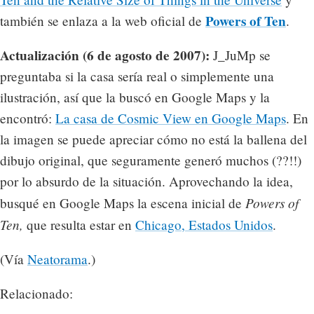
Powers of Ten
también se enlaza a la web oficial de
.
Actualización (6 de agosto de 2007):
J_JuMp se
preguntaba si la casa sería real o simplemente una
ilustración, así que la buscó en Google Maps y la
encontró:
La casa de Cosmic View en Google Maps
. En
la imagen se puede apreciar cómo no está la ballena del
dibujo original, que seguramente generó muchos (??!!)
por lo absurdo de la situación. Aprovechando la idea,
Powers of
busqué en Google Maps la escena inicial de
Ten,
que resulta estar en
Chicago, Estados Unidos
.
(Vía
Neatorama
.)
Relacionado: