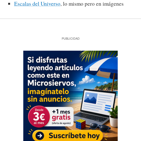
Escalas del Universo
, lo mismo pero en imágenes
PUBLICIDAD