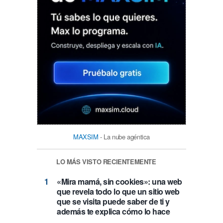
MAXSIM
- La nube agéntica
LO MÁS VISTO RECIENTEMENTE
«Mira mamá, sin cookies»: una web
que revela todo lo que un sitio web
que se visita puede saber de ti y
además te explica cómo lo hace