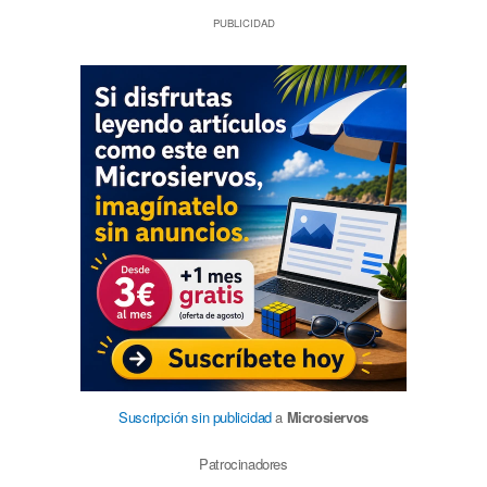
PUBLICIDAD
Suscripción sin publicidad
a
Microsiervos
Patrocinadores