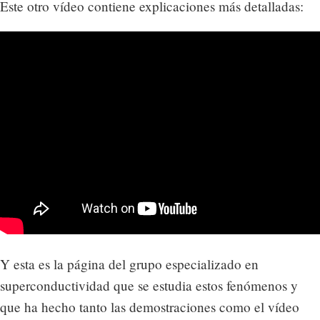
Este otro vídeo contiene explicaciones más detalladas:
Y esta es la página del grupo especializado en
superconductividad que se estudia estos fenómenos y
que ha hecho tanto las demostraciones como el vídeo