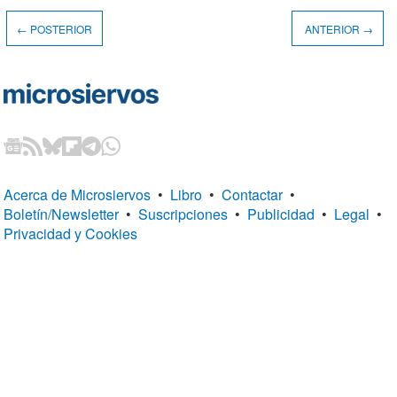
← POSTERIOR
ANTERIOR →
Acerca de Microsiervos
•
Libro
•
Contactar
•
Boletín/Newsletter
•
Suscripciones
•
Publicidad
•
Legal
•
Privacidad y Cookies