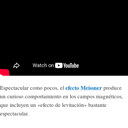
efecto Meissner
Espectacular como pocos, el
produce
un curioso comportamiento en los campos magnéticos,
que incluyen un «efecto de levitación» bastante
espectacular.