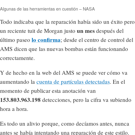
Algunas de las herramientas en cuestión – NASA
Todo indicaba que la reparación había sido un éxito pero
un mes
un reciente tuit de Morgan justo
después del
lo confirma
último paseo
; desde el centro de control del
AMS dicen que las nuevas bombas están funcionando
correctamente.
Y de hecho en la web del AMS se puede ver cómo va
aumentando la
cuenta de partículas detectadas
. En el
momento de publicar esta anotación van
153.803.963.198
detecciones, pero la cifra va subiendo
hora a hora.
Es todo un alivio porque, como decíamos antes, nunca
antes se había intentando una reparación de este estilo.