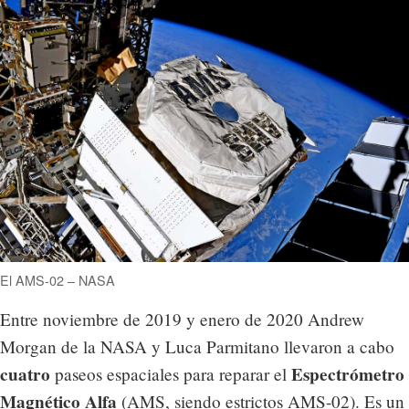
El AMS-02 – NASA
Entre noviembre de 2019 y enero de 2020 Andrew
Morgan de la NASA y Luca Parmitano llevaron a cabo
cuatro
Espectrómetro
paseos espaciales para reparar el
Magnético Alfa
(AMS, siendo estrictos AMS-02). Es un