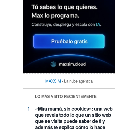
MAXSIM
- La nube agéntica
LO MÁS VISTO RECIENTEMENTE
«Mira mamá, sin cookies»: una web
que revela todo lo que un sitio web
que se visita puede saber de ti y
además te explica cómo lo hace