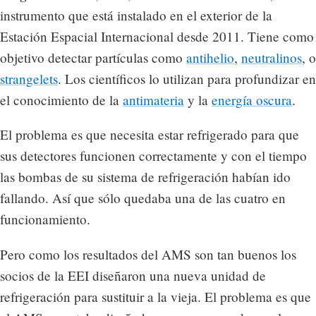
instrumento que está instalado en el exterior de la
Estación Espacial Internacional desde 2011. Tiene como
objetivo detectar partículas como
antihelio
,
neutralinos
, o
strangelets
. Los científicos lo utilizan para profundizar en
el conocimiento de la
antimateria
y la
energía oscura
.
El problema es que necesita estar refrigerado para que
sus detectores funcionen correctamente y con el tiempo
las bombas de su sistema de refrigeración habían ido
fallando. Así que sólo quedaba una de las cuatro en
funcionamiento.
Pero como los resultados del AMS son tan buenos los
socios de la EEI diseñaron una nueva unidad de
refrigeración para sustituir a la vieja. El problema es que