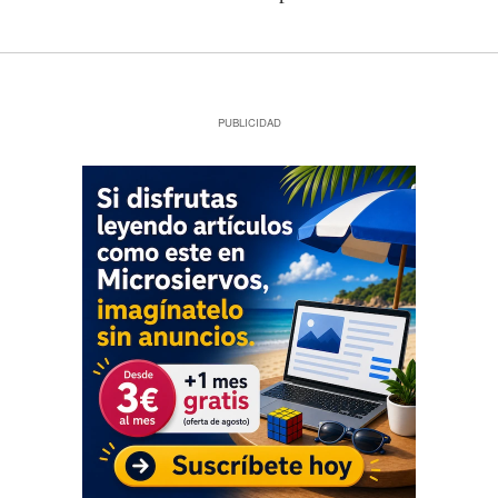
PUBLICIDAD