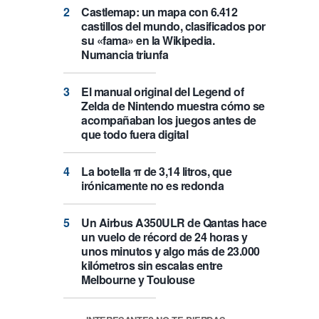
Castlemap: un mapa con 6.412
castillos del mundo, clasificados por
su «fama» en la Wikipedia.
Numancia triunfa
El manual original del Legend of
Zelda de Nintendo muestra cómo se
acompañaban los juegos antes de
que todo fuera digital
La botella π de 3,14 litros, que
irónicamente no es redonda
Un Airbus A350ULR de Qantas hace
un vuelo de récord de 24 horas y
unos minutos y algo más de 23.000
kilómetros sin escalas entre
Melbourne y Toulouse