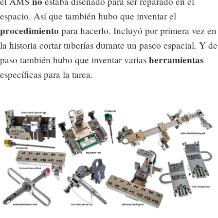
no
el AMS
estaba diseñado para ser reparado en el
espacio. Así que también hubo que inventar el
procedimiento
para hacerlo. Incluyó por primera vez en
la historia cortar tuberías durante un paseo espacial. Y de
herramientas
paso también hubo que inventar varias
específicas para la tarea.