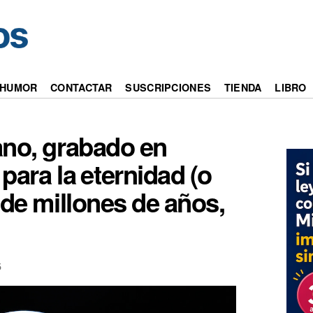
HUMOR
CONTACTAR
SUSCRIPCIONES
TIENDA
LIBRO
no, grabado en
 para la eternidad (o
 de millones de años,
5