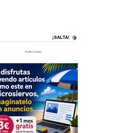
¡SALTA!
PUBLICIDAD