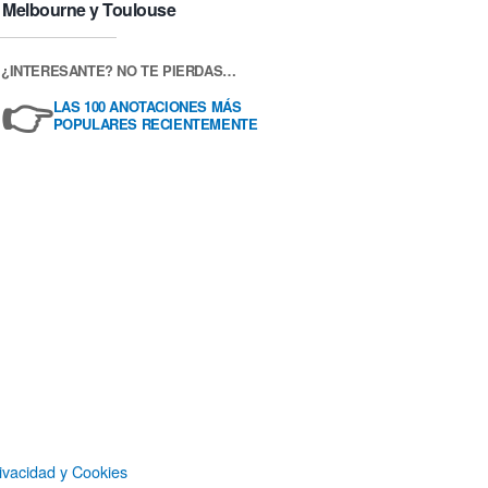
Melbourne y Toulouse
¿INTERESANTE? NO TE PIERDAS…
👉
LAS 100 ANOTACIONES MÁS
POPULARES RECIENTEMENTE
ivacidad y Cookies