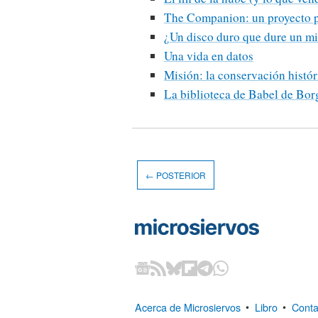
The Companion: un proyecto pa
¿Un disco duro que dure un mi
Una vida en datos
Misión: la conservación histór
La biblioteca de Babel de Borg
← POSTERIOR
Acerca de Microsiervos
•
Libro
•
Conta