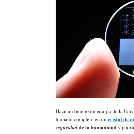
Hace un tiempo un equipo de la Uni
cristal de 
humano completo en un
seguridad
de la humanidad
y podría