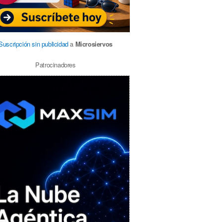
Suscripción sin publicidad
a
Microsiervos
Patrocinadores