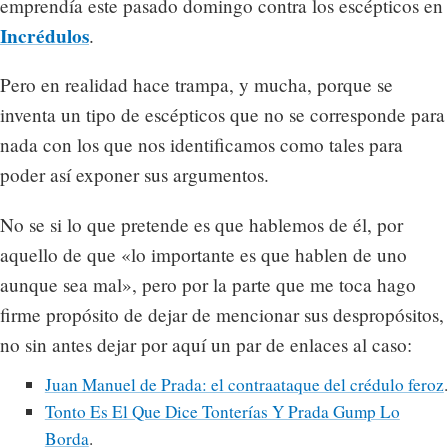
emprendía este pasado domingo contra los escépticos en
Incrédulos
.
Pero en realidad hace trampa, y mucha, porque se
inventa un tipo de escépticos que no se corresponde para
nada con los que nos identificamos como tales para
poder así exponer sus argumentos.
No se si lo que pretende es que hablemos de él, por
aquello de que «lo importante es que hablen de uno
aunque sea mal», pero por la parte que me toca hago
firme propósito de dejar de mencionar sus despropósitos,
no sin antes dejar por aquí un par de enlaces al caso:
Juan Manuel de Prada: el contraataque del crédulo feroz
.
Tonto Es El Que Dice Tonterías Y Prada Gump Lo
Borda
.