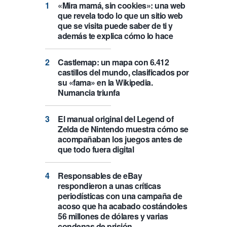
«Mira mamá, sin cookies»: una web
que revela todo lo que un sitio web
que se visita puede saber de ti y
además te explica cómo lo hace
Castlemap: un mapa con 6.412
castillos del mundo, clasificados por
su «fama» en la Wikipedia.
Numancia triunfa
El manual original del Legend of
Zelda de Nintendo muestra cómo se
acompañaban los juegos antes de
que todo fuera digital
Responsables de eBay
respondieron a unas críticas
periodísticas con una campaña de
acoso que ha acabado costándoles
56 millones de dólares y varias
condenas de prisión