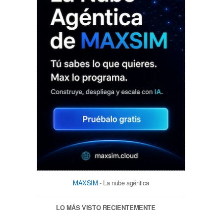
MAXSIM
- La nube agéntica
LO MÁS VISTO RECIENTEMENTE