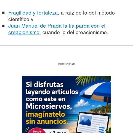
Fragilidad y fortaleza
, a raíz de lo del método
científico y
Juan Manuel de Prada la lía parda con el
creacionismo
, cuando lo del creacionismo.
PUBLICIDAD