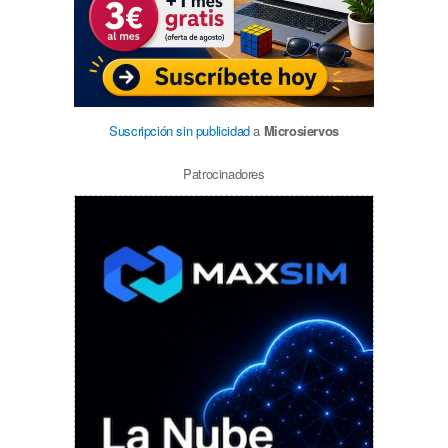
Suscripción sin publicidad
a
Microsiervos
Patrocinadores