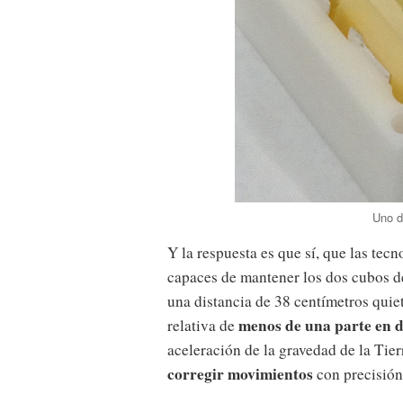
Uno d
Y la respuesta es que sí, que las tec
capaces de mantener los dos cubos de
una distancia de 38 centímetros quie
menos de una parte en d
relativa de
aceleración de la gravedad de la Tier
corregir movimientos
con precisió