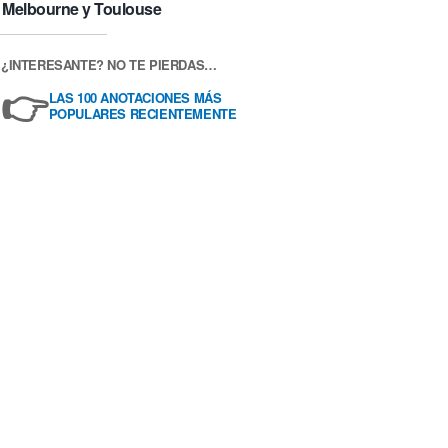
Melbourne y Toulouse
¿INTERESANTE? NO TE PIERDAS…
👉
LAS 100 ANOTACIONES MÁS
POPULARES RECIENTEMENTE