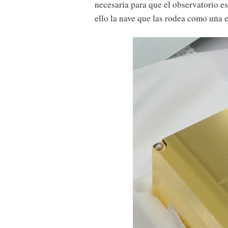
necesaria para que el observatorio es
ello la nave que las rodea como una 