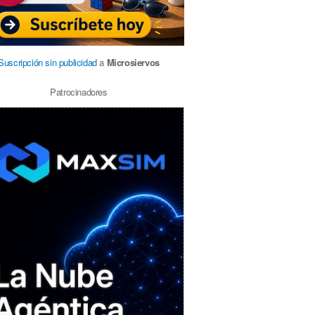
Suscripción sin publicidad
a
Microsiervos
Patrocinadores