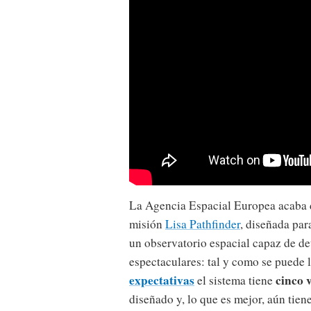
La Agencia Espacial Europea acaba d
misión
Lisa Pathfinder
, diseñada par
un observatorio espacial capaz de de
espectaculares: tal y como se puede 
expectativas
cinco 
el sistema tiene
diseñado y, lo que es mejor, aún tien