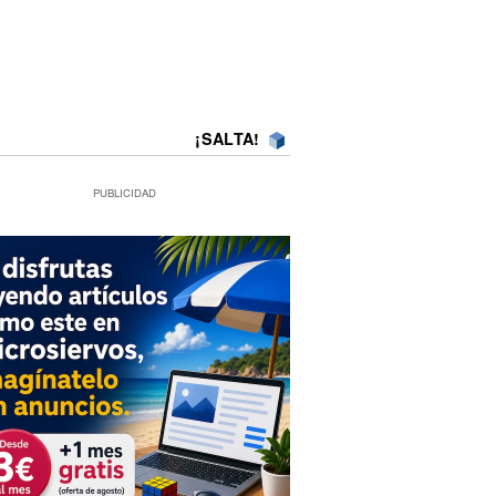
¡SALTA!
PUBLICIDAD