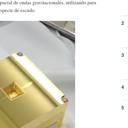
pacial de ondas gravitacionales, utilizando para
especie de escudo.