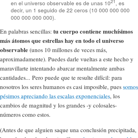
21
en el universo observable es de unas 10
, es
decir, un 1 seguido de 22 ceros (10 000 000 000
000 000 000 000).
tu cuerpo contiene muchísimos
En palabras sencillas:
más átomos que estrellas hay en todo el universo
observable
(unos 10 millones de veces más,
aproximadamente). Puedes darle vueltas a este hecho y
maravillarte intentando abarcar mentalmente ambas
cantidades... Pero puede que te resulte difícil: para
nosotros los seres humanos es casi imposible, pues
somos
pésimos apreciando las escalas exponenciales
, los
cambios de magnitud y los grandes -y colosales-
números como estos.
(Antes de que alguien saque una conclusión precipitada,