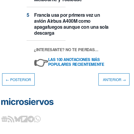
Francia usa por primera vez un
avión Airbus A400M como
apagafuegos aunque con una sola
descarga
¿INTERESANTE? NO TE PIERDAS…
👉
LAS 100 ANOTACIONES MÁS
POPULARES RECIENTEMENTE
← POSTERIOR
ANTERIOR →