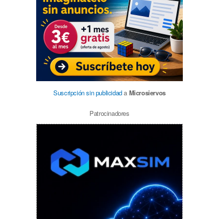
Suscripción sin publicidad
a
Microsiervos
Patrocinadores