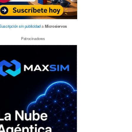
Suscripción sin publicidad
a
Microsiervos
Patrocinadores