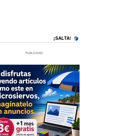
¡SALTA!
PUBLICIDAD