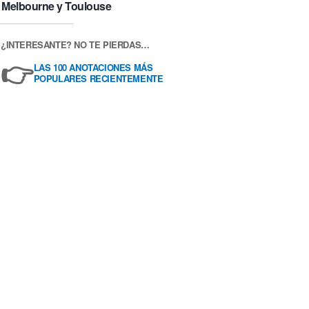
Melbourne y Toulouse
¿INTERESANTE? NO TE PIERDAS…
👉
LAS 100 ANOTACIONES MÁS
POPULARES RECIENTEMENTE