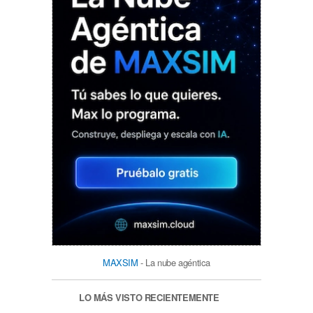
MAXSIM
- La nube agéntica
LO MÁS VISTO RECIENTEMENTE