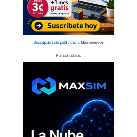
Suscripción sin publicidad
a
Microsiervos
Patrocinadores