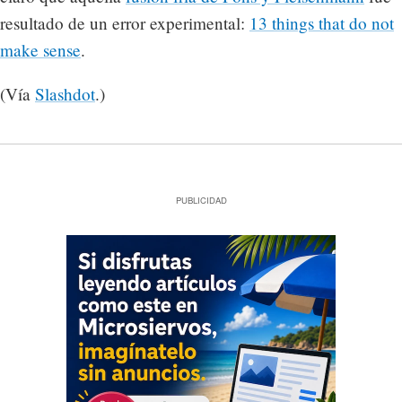
resultado de un error experimental:
13 things that do not
make sense
.
(Vía
Slashdot
.)
PUBLICIDAD